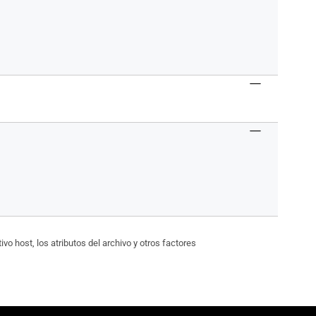
vo host, los atributos del archivo y otros factores