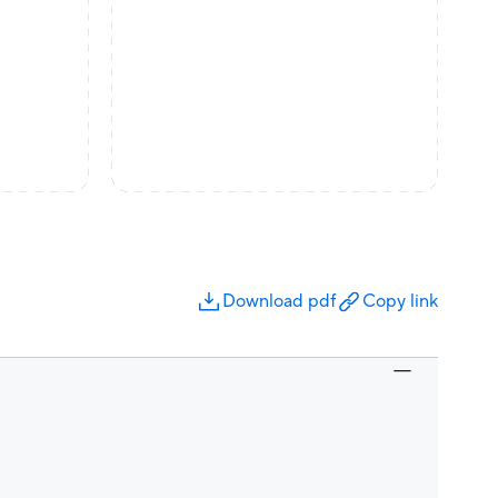
Download pdf
Copy link