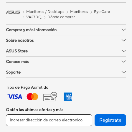
Monitores / Desktops
Monitores
Eye Care
VA27DQ
Dónde comprar
Comprar y más información
Sobre nosotros
ASUS Store
Conoce más
Soporte
Tipo de Pago Admitido
Obtén las últimas ofertas y más
Regístrate