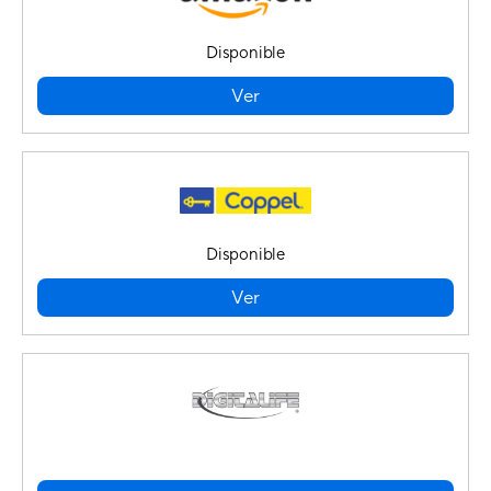
Disponible
Ver
Disponible
Ver