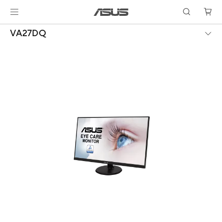
VA27DQ