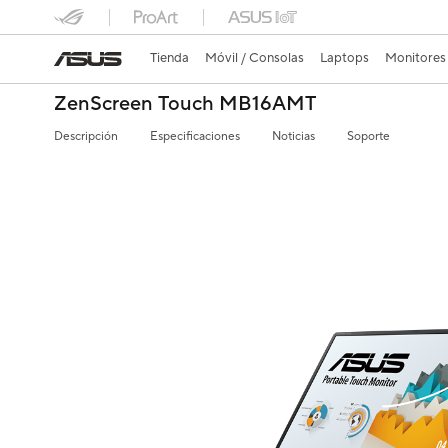
Tienda
Móvil / Consolas
Laptops
Monitores
ZenScreen Touch MB16AMT
Descripción
Especificaciones
Noticias
Soporte