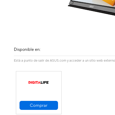
Disponible en:
Está a punto de salir de ASUS.com y acceder a un sitio web externo.
Comprar