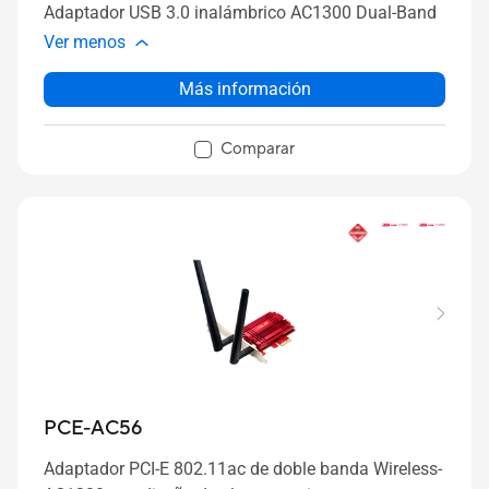
Adaptador USB 3.0 inalámbrico AC1300 Dual-Band
Ver menos
Más información
Comparar
PCE-AC56
Adaptador PCI-E 802.11ac de doble banda Wireless-