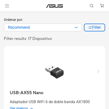
Ordenar por:
Recommend
Filter
Filter results: 17 Dispositivo
USB-AX55 Nano
Adaptador USB WiFi 6 de doble banda AX1800
Ver menos