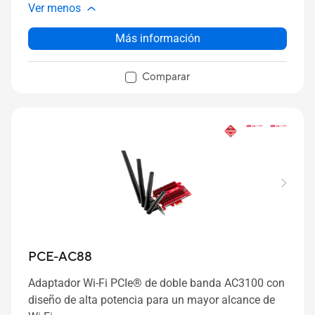
Ver menos
Más información
Comparar
PCE-AC88
Adaptador Wi-Fi PCIe® de doble banda AC3100 con
diseño de alta potencia para un mayor alcance de