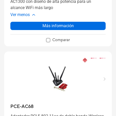
AC1300 con diseño de alta potencia para un
alcance WiFi más largo
Ver menos
Más información
Comparar
PCE-AC68