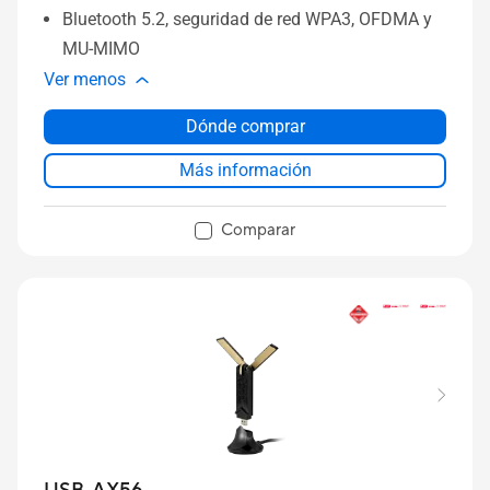
Bluetooth 5.2, seguridad de red WPA3, OFDMA y
MU-MIMO
Ver menos
Dónde comprar
Más información
Comparar