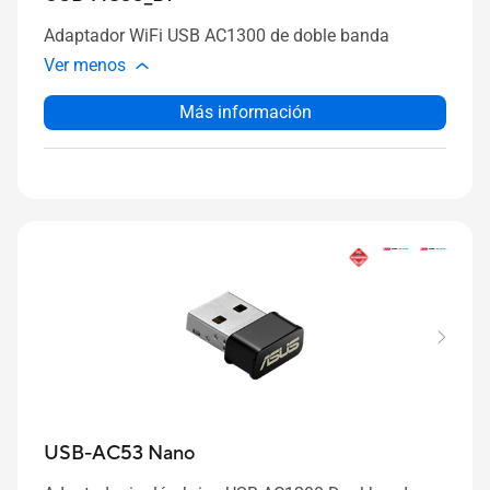
Adaptador WiFi USB AC1300 de doble banda
Ver menos
Más información
USB-AC53 Nano