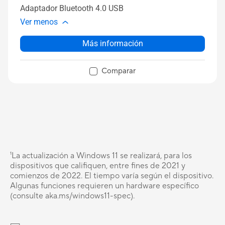
Adaptador Bluetooth 4.0 USB
Ver menos
Más información
Comparar
¹La actualización a Windows 11 se realizará, para los
dispositivos que califiquen, entre fines de 2021 y
comienzos de 2022. El tiempo varía según el dispositivo.
Algunas funciones requieren un hardware específico
(consulte aka.ms/windows11-spec).