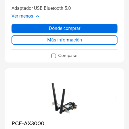
Adaptador USB Bluetooth 5.0
Ver menos
Dónde comprar
Más información
Comparar
PCE-AX3000