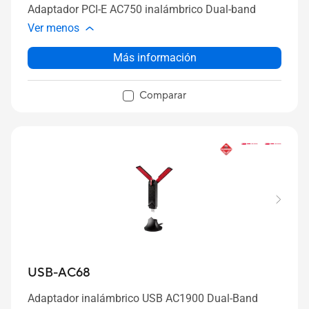
Adaptador PCI-E AC750 inalámbrico Dual-band
Ver menos
Más información
Comparar
USB-AC68
Adaptador inalámbrico USB AC1900 Dual-Band