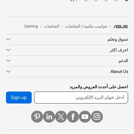
Gaming
الشاشات
حواسب مكتبية / الشاشات
تسوق وتعلم
اعرف اكثر
الدعم
About Us
احصل على أحدث العروض والمزيد
Sign up