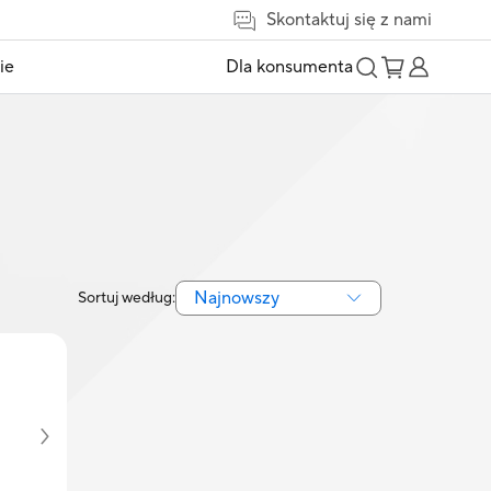
Skontaktuj się z nami
ie
Dla konsumenta
Najnowszy
Sortuj według: