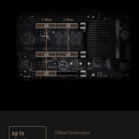
3DMark Performance