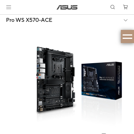
Pro WS X570-ACE