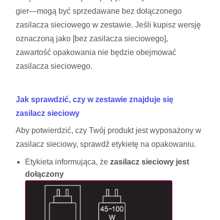
gier—mogą być sprzedawane bez dołączonego
zasilacza sieciowego w zestawie. Jeśli kupisz wersję
oznaczoną jako [bez zasilacza sieciowego],
zawartość opakowania nie będzie obejmować
zasilacza sieciowego.
Jak sprawdzić, czy w zestawie znajduje się
zasilacz sieciowy
Aby potwierdzić, czy Twój produkt jest wyposażony w
zasilacz sieciowy, sprawdź etykietę na opakowaniu.
Etykieta informująca, że
zasilacz sieciowy jest
dołączony