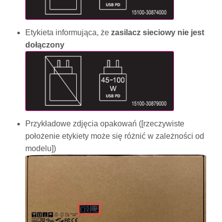
Etykieta informująca, że
zasilacz sieciowy nie jest
dołączony
Przykładowe zdjęcia opakowań ([rzeczywiste
położenie etykiety może się różnić w zależności od
modelu])