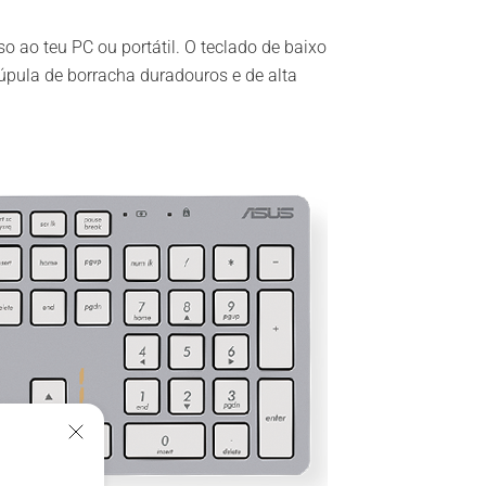
o ao teu PC ou portátil. O teclado de baixo
úpula de borracha duradouros e de alta