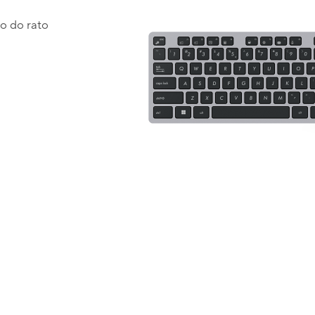
o do rato