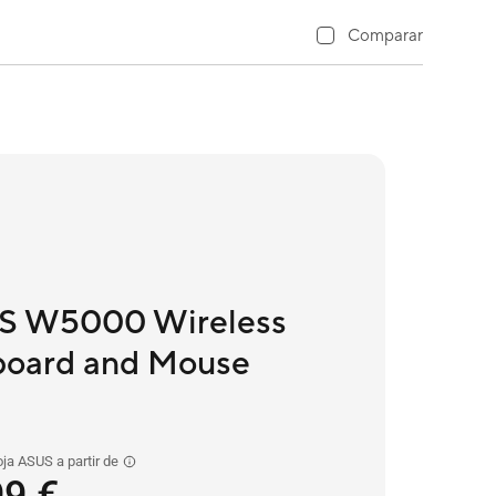
Comparar