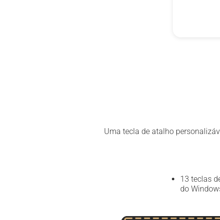
Uma tecla de atalho personalizáv
13 teclas 
do Window