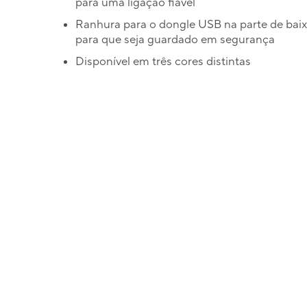
para uma ligação fiável
Ranhura para o dongle USB na parte de baix
para que seja guardado em segurança
Disponível em três cores distintas