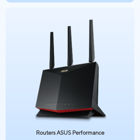
Routers ASUS Performance