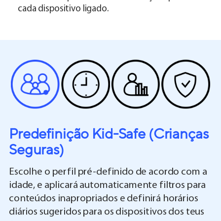
cada dispositivo ligado.
Predefinição Kid-Safe (Crianças
Seguras)
Escolhe o perfil pré-definido de acordo com a
idade, e aplicará automaticamente filtros para
conteúdos inapropriados e definirá horários
diários sugeridos para os dispositivos dos teus