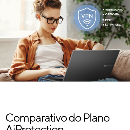
Comparativo do Plano
AiProtection