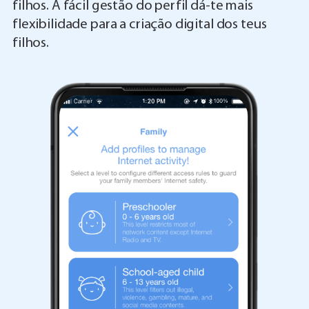
filhos. A fácil gestão do perfil dá-te mais
flexibilidade para a criação digital dos teus
filhos.