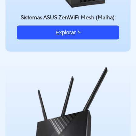
Sistemas ASUS ZenWiFi Mesh (Malha):
Explorar >