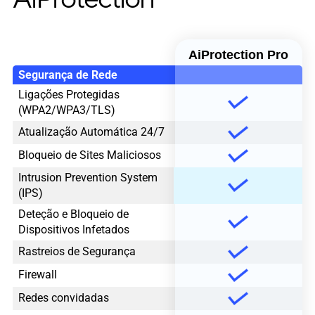
AiProtection Pro
Segurança de Rede
Ligações Protegidas
(WPA2/WPA3/TLS)
Atualização Automática 24/7
Bloqueio de Sites Maliciosos
Intrusion Prevention System
(IPS)
Deteção e Bloqueio de
Dispositivos Infetados
Rastreios de Segurança
Firewall
Redes convidadas