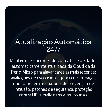
Atualização Automática
24/7
Mantém-te sincronizado com a base de dados
automaticamente atualizada da Cloud da da
Trend Micro para alavancares as mais recentes
avaliações de risco e inteligência de ameaças,
que fornecem assinaturas de prevenção de
intrusão, patches de segurança, proteção
contra URLs maliciosos e muito mais.