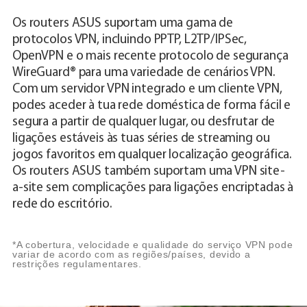
Os routers ASUS suportam uma gama de
protocolos VPN, incluindo PPTP, L2TP/IPSec,
OpenVPN e o mais recente protocolo de segurança
WireGuard® para uma variedade de cenários VPN.
Com um servidor VPN integrado e um cliente VPN,
podes aceder à tua rede doméstica de forma fácil e
segura a partir de qualquer lugar, ou desfrutar de
ligações estáveis às tuas séries de streaming ou
jogos favoritos em qualquer localização geográfica.
Os routers ASUS também suportam uma VPN site-
a-site sem complicações para ligações encriptadas à
rede do escritório.
*A cobertura, velocidade e qualidade do serviço VPN pode
variar de acordo com as regiões/países, devido a
restrições regulamentares.