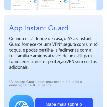
App Instant Guard
Quando estás longe de casa, o ASUS Instant
Guard fornece-te uma VPN* segura com um só
toque, e podes partilhá-la facilmente com a
tua família e amigos através de um URL para
forneceres a mesma proteção VPN sem custos
adicionais.
*A Instant Guard está atualmente limitada a
endereços de IP públicos.
Sabe mais sobre o