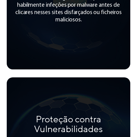
habilmente infeções por malware antes de
clicares nesses sites disfarçados ou ficheiros
maliciosos.
Proteção contra
Vulnerabilidades