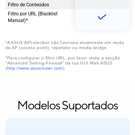
Filtro de Conteúdos
Filtro por URL (Blacklist
Manual)*
*A ASUS AiProtection não funciona atualmente em modo
de AP (access point), repetidor ou media bridge.
*Para configurar o filtro URL, por favor visita a secção
"Advanced Setting-Firewall" da tua GUI Web ASUS
(
http://www.asusrouter.com
).
Modelos Suportados