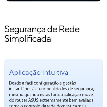
Segurança de Rede
Simplificada
Aplicação Intuitiva
Desde a fácil configuração e gestão
instantânea às funcionalidades de segurança,
mesmo quando estás fora, a aplicação móvel
do router ASUS extremamente bem avaliada
torna o controlo da rede doméstica mais