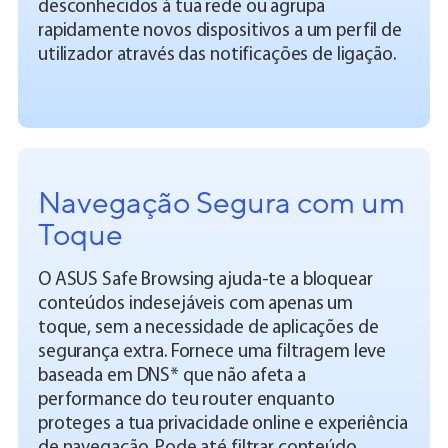
desconhecidos à tua rede ou agrupa
rapidamente novos dispositivos a um perfil de
utilizador através das notificações de ligação.
Navegação Segura com um
Toque
O ASUS Safe Browsing ajuda-te a bloquear
conteúdos indesejáveis com apenas um
toque, sem a necessidade de aplicações de
segurança extra. Fornece uma filtragem leve
baseada em DNS* que não afeta a
performance do teu router enquanto
proteges a tua privacidade online e experiência