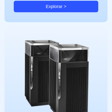
Explorar >