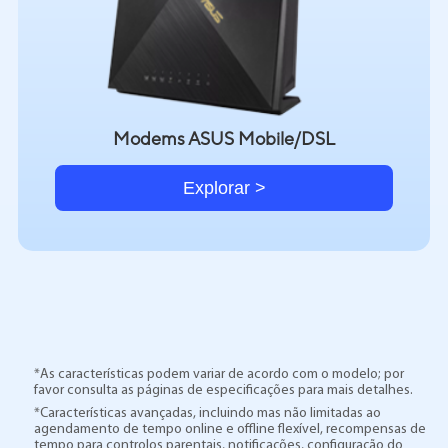
Modems ASUS Mobile/DSL
Explorar >
*As características podem variar de acordo com o modelo; por
favor consulta as páginas de especificações para mais detalhes.
*Características avançadas, incluindo mas não limitadas ao
agendamento de tempo online e offline flexível, recompensas de
tempo para controlos parentais, notificações, configuração do