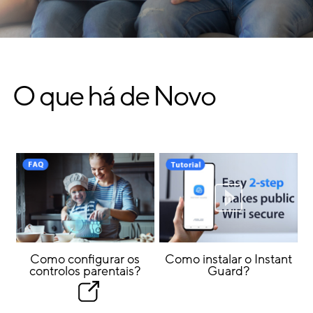
O que há de Novo
Como configurar os
Como instalar o Instant
controlos parentais?
Guard?