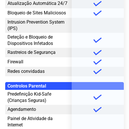
Atualização Automática 24/7
Bloqueio de Sites Maliciosos
Intrusion Prevention System
(IPS)
Deteção e Bloqueio de
Dispositivos Infetados
Rastreios de Segurança
Firewall
Redes convidadas
Controlos Parental
Predefinição Kid-Safe
(Crianças Seguras)
Agendamento
Painel de Atividade da
Internet