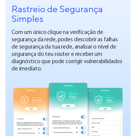
Rastreio de Segurança
Simples
Com um único clique na verificação de
segurança da rede, podes descobrir as falhas
de segurança da tua rede, analisar o nível de
segurança do teu router e receber um
diagnóstico que pode corrigir vulnerabilidades
de imediato.