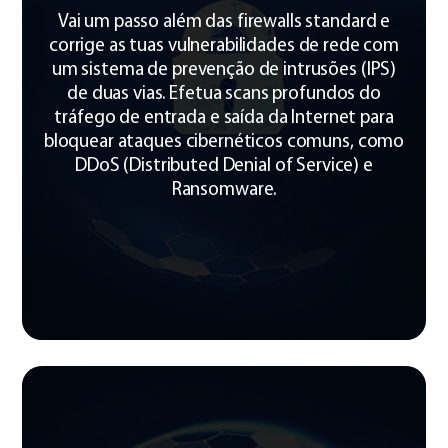
Vai um passo além das firewalls standard e
corrige as tuas vulnerabilidades de rede com
um sistema de prevenção de intrusões (IPS)
de duas vias. Efetua scans profundos do
tráfego de entrada e saída da Internet para
bloquear ataques cibernéticos comuns, como
DDoS (Distributed Denial of Service) e
Ransomware.