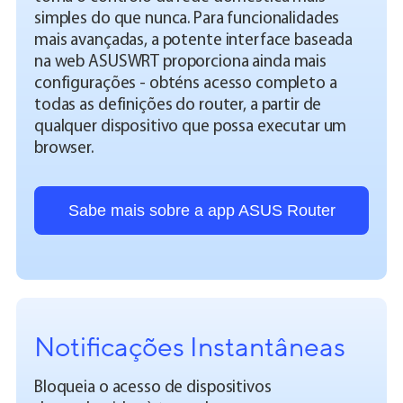
simples do que nunca. Para funcionalidades
mais avançadas, a potente interface baseada
na web ASUSWRT proporciona ainda mais
configurações - obténs acesso completo a
todas as definições do router, a partir de
qualquer dispositivo que possa executar um
browser.
Sabe mais sobre a app ASUS Router
Notificações Instantâneas
Bloqueia o acesso de dispositivos