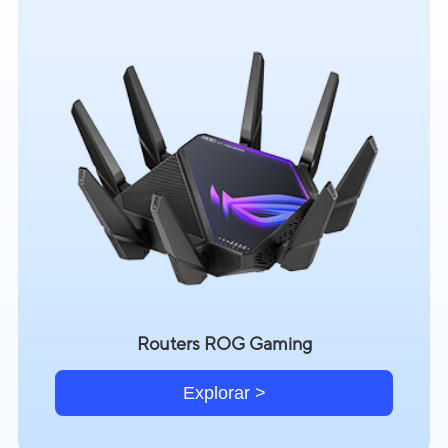
Routers ROG Gaming
Explorar >