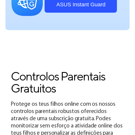
ASUS Instant Guard
Controlos Parentais
Gratuitos
Protege os teus filhos online com os nossos
controlos parentais robustos oferecidos
através de uma subscrição gratuita. Podes
monitorizar sem esforço a atividade online dos
teus filhos e personalizar as definições para