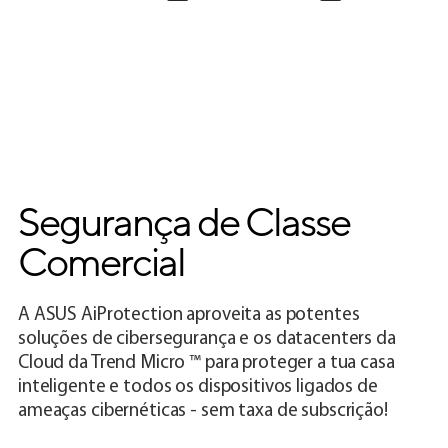
Segurança de Classe
Comercial
A ASUS AiProtection aproveita as potentes
soluções de cibersegurança e os datacenters da
Cloud da Trend Micro ™ para proteger a tua casa
inteligente e todos os dispositivos ligados de
ameaças cibernéticas - sem taxa de subscrição!