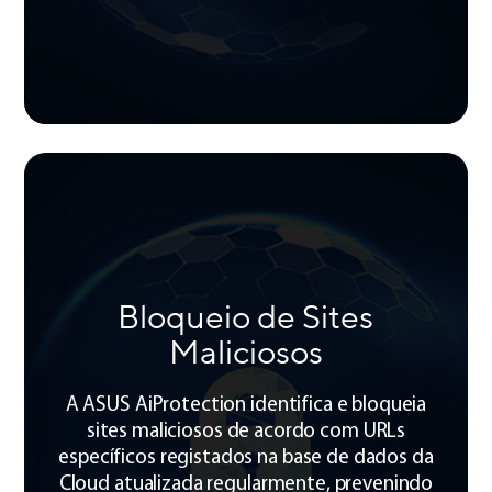
Bloqueio de Sites
Maliciosos
A ASUS AiProtection identifica e bloqueia
sites maliciosos de acordo com URLs
específicos registados na base de dados da
Cloud atualizada regularmente, prevenindo