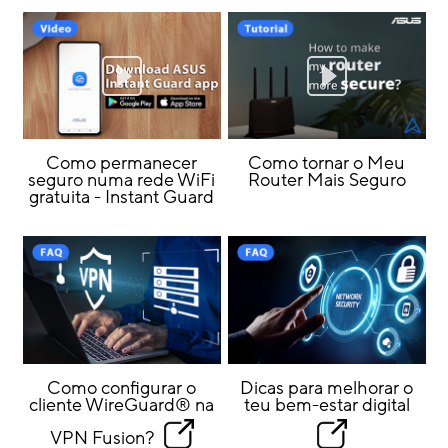
Como permanecer
Como tornar o Meu
seguro numa rede WiFi
Router Mais Seguro
gratuita - Instant Guard
Como configurar o
Dicas para melhorar o
cliente WireGuard® na
teu bem-estar digital
VPN Fusion?