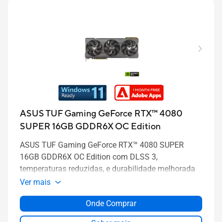
ASUS TUF Gaming GeForce RTX™ 4080
SUPER 16GB GDDR6X OC Edition
ASUS TUF Gaming GeForce RTX™ 4080 SUPER
16GB GDDR6X OC Edition com DLSS 3,
temperaturas reduzidas, e durabilidade melhorada
Ver mais
Onde Comprar