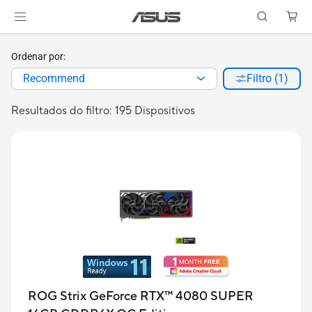
Ordenar por:
Recommend
Filtro (1)
Resultados do filtro: 195 Dispositivos
ROG Strix GeForce RTX™ 4080 SUPER