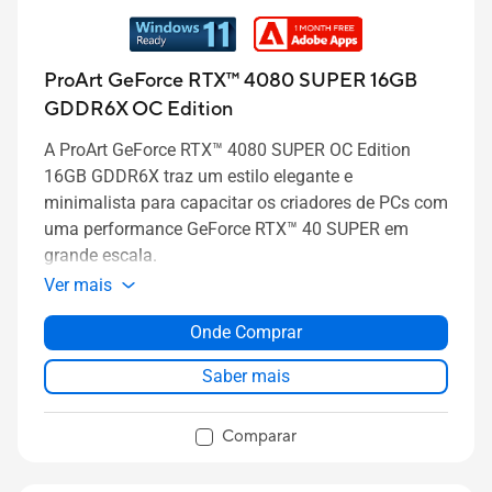
ProArt GeForce RTX™ 4080 SUPER 16GB
GDDR6X OC Edition
A ProArt GeForce RTX™ 4080 SUPER OC Edition
16GB GDDR6X traz um estilo elegante e
minimalista para capacitar os criadores de PCs com
uma performance GeForce RTX™ 40 SUPER em
grande escala.
Ver mais
Onde Comprar
Saber mais
Comparar