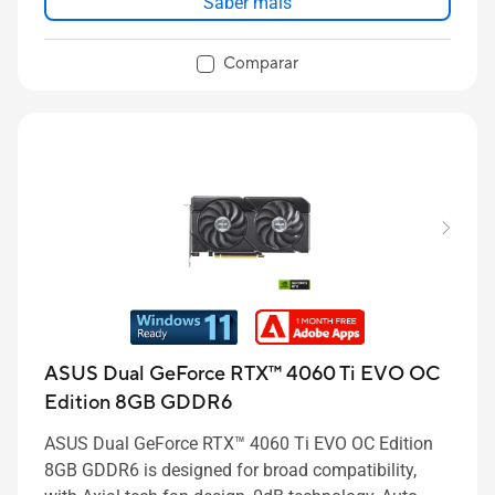
Saber mais
Comparar
ASUS Dual GeForce RTX™ 4060 Ti EVO OC
Edition 8GB GDDR6
ASUS Dual GeForce RTX™ 4060 Ti EVO OC Edition
8GB GDDR6 is designed for broad compatibility,