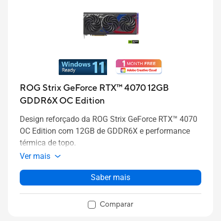
ROG Strix GeForce RTX™ 4070 12GB
GDDR6X OC Edition
Design reforçado da ROG Strix GeForce RTX™ 4070
OC Edition com 12GB de GDDR6X e performance
térmica de topo.
Ver mais
Saber mais
Comparar