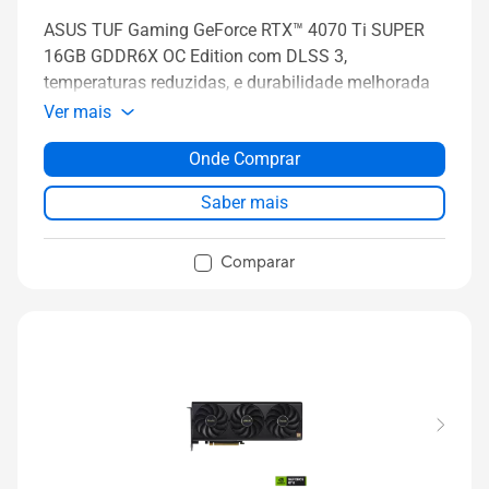
ASUS TUF Gaming GeForce RTX™ 4070 Ti SUPER
16GB GDDR6X OC Edition com DLSS 3,
temperaturas reduzidas, e durabilidade melhorada
Ver mais
Onde Comprar
Saber mais
Comparar