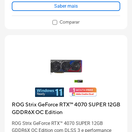
Saber mais
Comparar
ROG Strix GeForce RTX™ 4070 SUPER 12GB
GDDR6X OC Edition
ROG Strix GeForce RTX™ 4070 SUPER 12GB
GDDR6X OC Edition com DLSS 3 e performance