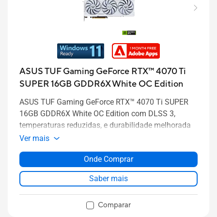
ASUS TUF Gaming GeForce RTX™ 4070 Ti
SUPER 16GB GDDR6X White OC Edition
ASUS TUF Gaming GeForce RTX™ 4070 Ti SUPER
16GB GDDR6X White OC Edition com DLSS 3,
temperaturas reduzidas, e durabilidade melhorada
Ver mais
Onde Comprar
Saber mais
Comparar