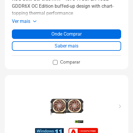
GDDR6X OC Edition buffed-up design with chart-
topping thermal performance
Ver mais
Onde Comprar
Saber mais
Comparar