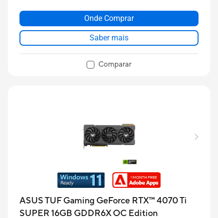
Onde Comprar
Saber mais
Comparar
ASUS TUF Gaming GeForce RTX™ 4070 Ti
SUPER 16GB GDDR6X OC Edition