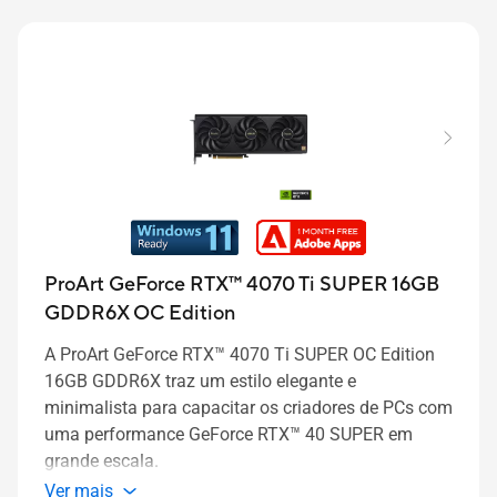
ProArt GeForce RTX™ 4070 Ti SUPER 16GB
GDDR6X OC Edition
A ProArt GeForce RTX™ 4070 Ti SUPER OC Edition
16GB GDDR6X traz um estilo elegante e
minimalista para capacitar os criadores de PCs com
uma performance GeForce RTX™ 40 SUPER em
grande escala.
Ver mais