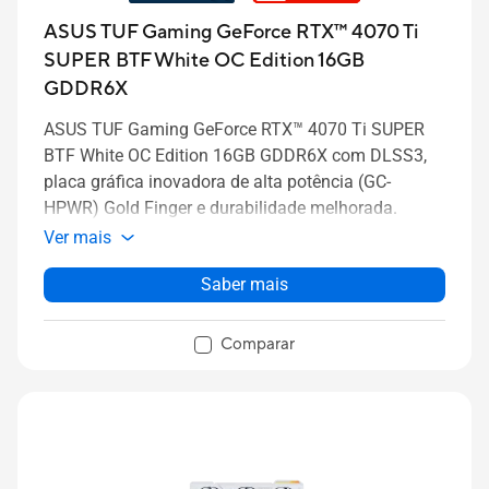
ASUS TUF Gaming GeForce RTX™ 4070 Ti
SUPER BTF White OC Edition 16GB
GDDR6X
ASUS TUF Gaming GeForce RTX™ 4070 Ti SUPER
BTF White OC Edition 16GB GDDR6X com DLSS3,
placa gráfica inovadora de alta potência (GC-
HPWR) Gold Finger e durabilidade melhorada.
Ver mais
Saber mais
Comparar