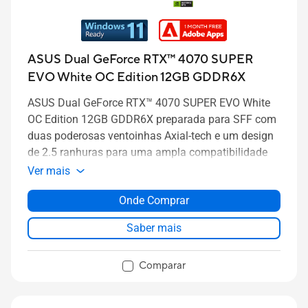
ASUS Dual GeForce RTX™ 4070 SUPER
EVO White OC Edition 12GB GDDR6X
ASUS Dual GeForce RTX™ 4070 SUPER EVO White
OC Edition 12GB GDDR6X preparada para SFF com
duas poderosas ventoinhas Axial-tech e um design
de 2.5 ranhuras para uma ampla compatibilidade
Ver mais
Onde Comprar
Saber mais
Comparar