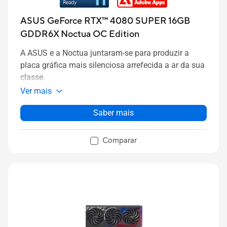
ASUS GeForce RTX™ 4080 SUPER 16GB
GDDR6X Noctua OC Edition
A ASUS e a Noctua juntaram-se para produzir a
placa gráfica mais silenciosa arrefecida a ar da sua
classe.
Ver mais
Saber mais
Comparar