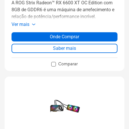
A ROG Strix Radeon™ RX 6600 XT OC Edition com
8GB de GDDR6 é uma máquina de arrefecimento e
relação de potência/performance incrível.
Ver mais
Onde Comprar
Saber mais
Comparar