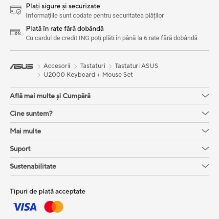
Plați sigure și securizate
Informațiile sunt codate pentru securitatea plăților
Plată în rate fără dobândă
Cu cardul de credit ING poți plăti în până la 6 rate fără dobândă
Accesorii
Tastaturi
Tastaturi ASUS
U2000 Keyboard + Mouse Set
Află mai multe și Cumpără
Cine suntem?
Mai multe
Suport
Sustenabilitate
Tipuri de plată acceptate