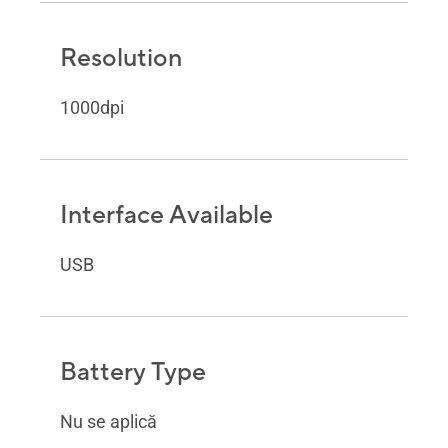
Resolution
1000dpi
Interface Available
USB
Battery Type
Nu se aplică