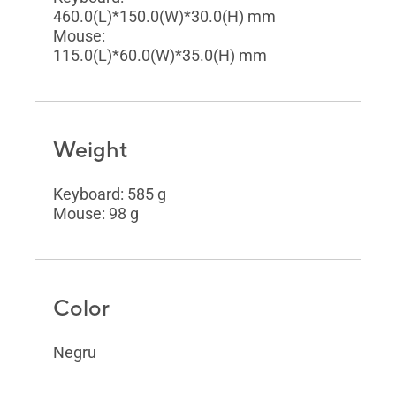
460.0(L)*150.0(W)*30.0(H) mm
Mouse:
115.0(L)*60.0(W)*35.0(H) mm
Weight
Keyboard: 585 g
Mouse: 98 g
Color
Negru