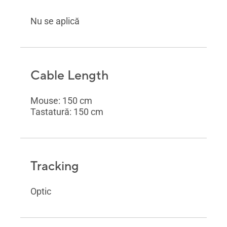
Nu se aplică
Cable Length
Mouse: 150 cm
Tastatură: 150 cm
Tracking
Optic