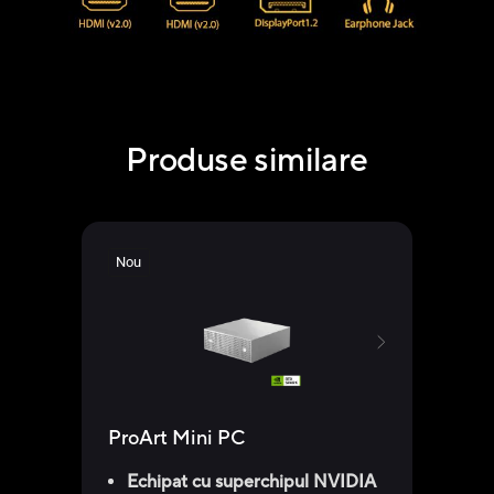
Produse similare
Nou
ProArt Mini PC
Echipat cu superchipul NVIDIA