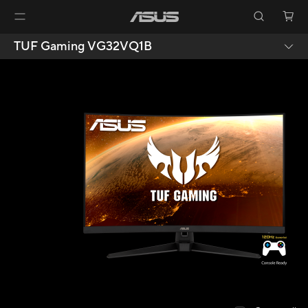
TUF Gaming VG32VQ1B