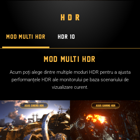
HDR
Mod Multi HDR
HDR 10
Mod Multi HDR
Acum poți alege dintre multiple moduri HDR pentru a ajusta
performanțele HDR ale monitorului pe baza scenariului de
vizualizare curent.