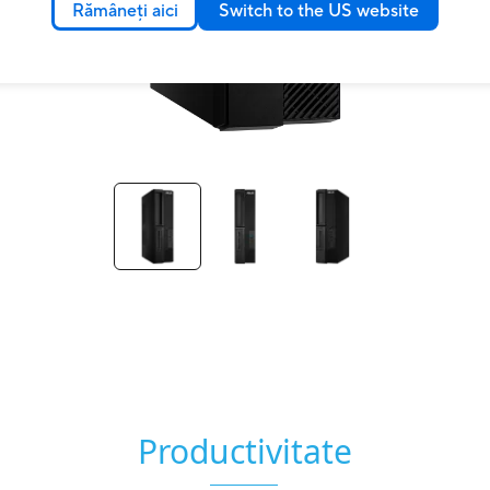
Rămâneți aici
Switch to the US website
Productivitate