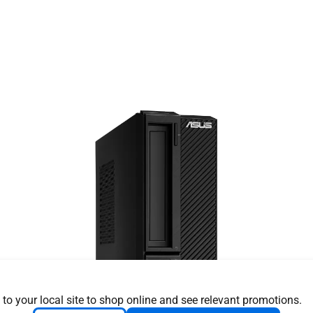
 to your local site to shop online and see relevant promotions.