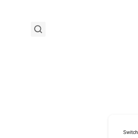
Switch