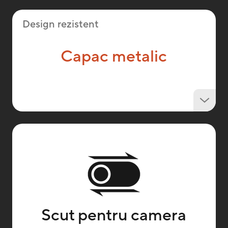
Design rezistent
Capac metalic
Scut pentru camera