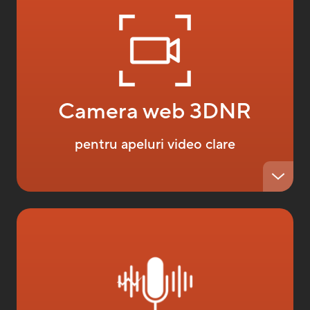
Camera web 3DNR
pentru apeluri video clare