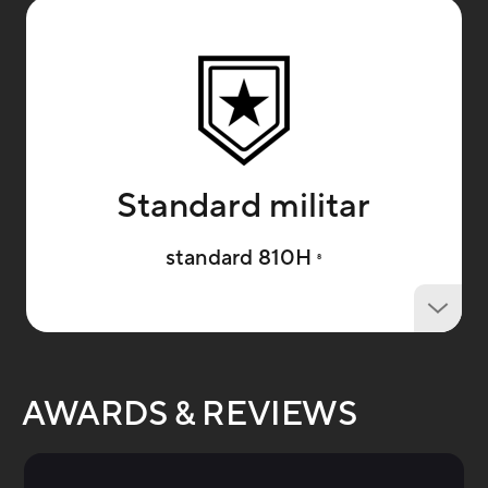
Standard militar
standard 810H
8