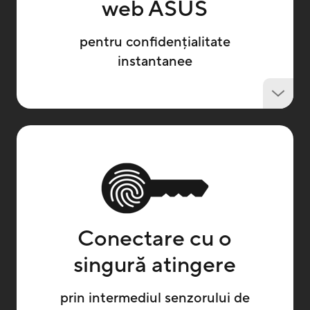
web ASUS
pentru confidențialitate
instantanee
Conectare cu o
singură atingere
prin intermediul senzorului de