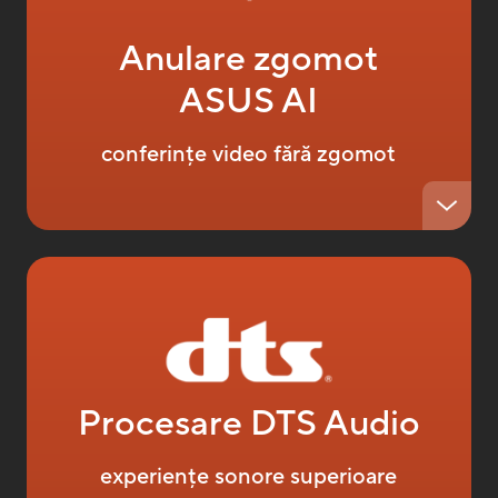
Anulare zgomot
ASUS AI
conferințe video fără zgomot
Procesare DTS Audio
experiențe sonore superioare