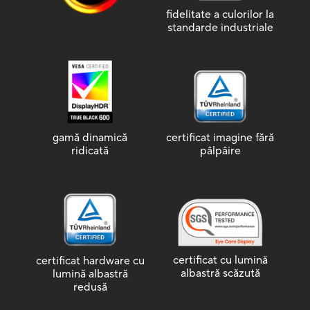
fidelitate a culorilor la
standarde industriale
gamă dinamică
certificat imagine fără
ridicată
pâlpâire
certificat cu lumină
certificat hardware cu
albastră scăzută
lumină albastră
redusă