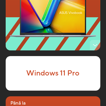
Windows 11 Pro
Până la