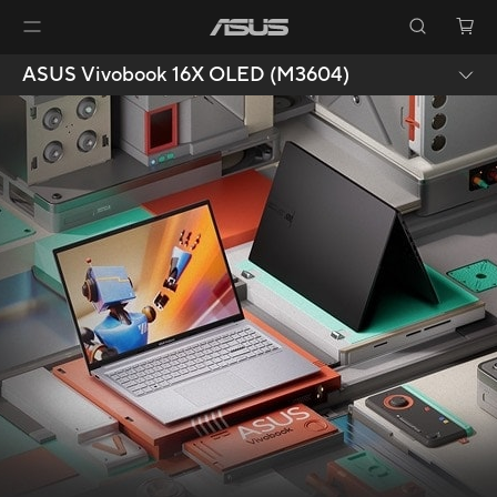
ASUS Vivobook 16X OLED (M3604)