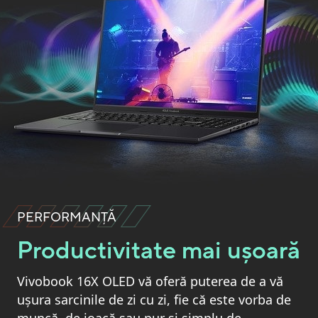
PERFORMANȚĂ
Productivitate mai ușoară
Vivobook 16X OLED vă oferă puterea de a vă
ușura sarcinile de zi cu zi, fie că este vorba de