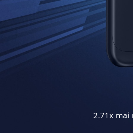
2.71x mai 