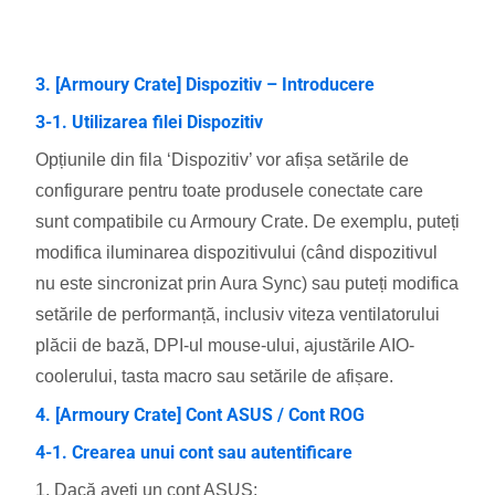
3. [Armoury Crate] Dispozitiv – Introducere
3-1. Utilizarea filei Dispozitiv
Opțiunile din fila ‘Dispozitiv’ vor afișa setările de
configurare pentru toate produsele conectate care
sunt compatibile cu Armoury Crate. De exemplu, puteți
modifica iluminarea dispozitivului (când dispozitivul
nu este sincronizat prin Aura Sync) sau puteți modifica
setările de performanță, inclusiv viteza ventilatorului
plăcii de bază, DPI-ul mouse-ului, ajustările AIO-
coolerului, tasta macro sau setările de afișare.
4. [Armoury Crate] Cont ASUS / Cont ROG
4-1. Crearea unui cont sau autentificare
1. Dacă aveți un cont ASUS: