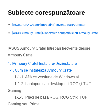
Subiecte corespunzătoare
[ASUS AURA Creator] Întrebări frecvente AURA Creator
[ASUS Armoury Crate] Dispozitive compatibile cu Armoury Crate
[ASUS Armoury Crate] Întrebări frecvente despre
Armoury Crate
1. [Armoury Crate] Instalare/Dezinstalare
1-1. Cum se instalează Armoury Crate
1-1-1. Află ce versiune de Windows ai
1-1-2. Laptopuri sau desktop-uri ROG și TUF
Gaming
1-1-3. Plăci de bază ROG, ROG Strix, TUF
Gaming sau Prime