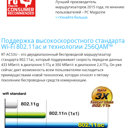
Лучший производитель
маршрутизаторов 2015 года, по мнению
пользователей – PC Magazine
>>Узнайте больше.
Поддержка высокоскоростного стандарта
Wi-Fi 802.11ac и технологии 256QAM™
RT-AC53U – это двухдиапазонный беспроводной маршрутизатор
стандарта 802.11ac, который поддерживает скорость передачи данных
433 Мбит/с в диапазоне 5 ГГц и 300 Мбит/с в диапазоне 2,4 ГГц. Он уже
сейчас дает возможность всем пользователям насладиться
преимуществами новой технологии, которую относят к пятому
поколению беспроводных средств коммуникации.