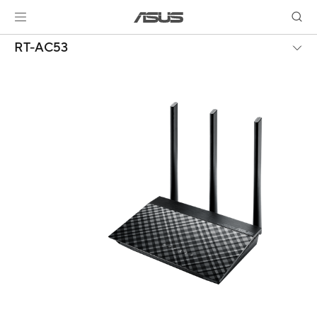
RT-AC53