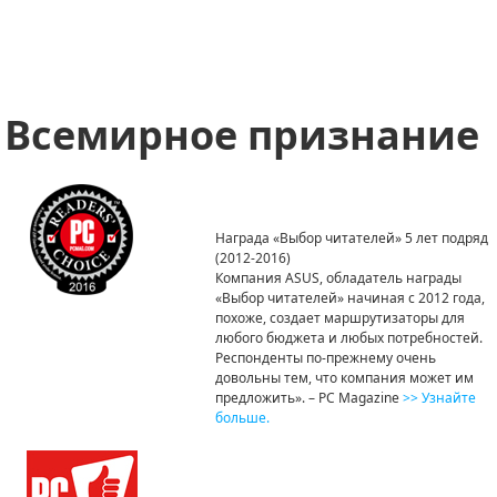
Всемирное признание
Награда «Выбор читателей» 5 лет подряд
(2012-2016)
Компания ASUS, обладатель награды
«Выбор читателей» начиная с 2012 года,
похоже, создает маршрутизаторы для
любого бюджета и любых потребностей.
Респонденты по-прежнему очень
довольны тем, что компания может им
предложить». – PC Magazine
>> Узнайте
больше.