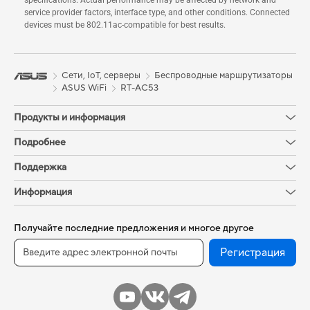
service provider factors, interface type, and other conditions. Connected
devices must be 802.11ac-compatible for best results.
Сети, IoT, серверы
Беспроводные маршрутизаторы
ASUS WiFi
RT-AC53
Продукты и информация
Подробнее
Поддержка
Информация
Получайте последние предложения и многое другое
Регистрация