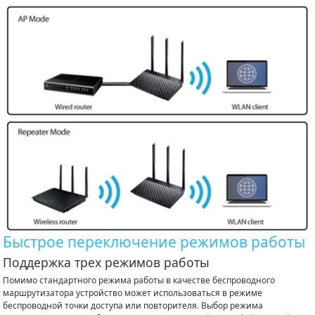
Быстрое переключение режимов работы
Поддержка трех режимов работы
Помимо стандартного режима работы в качестве беспроводного
маршрутизатора устройство может использоваться в режиме
беспроводной точки доступа или повторителя. Выбор режима