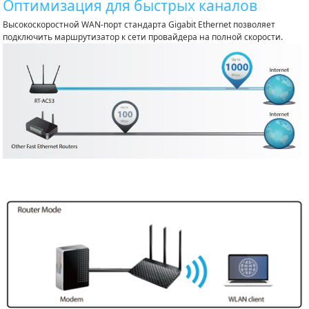
Оптимизация для быстрых каналов
Высокоскоростной WAN-порт стандарта Gigabit Ethernet позволяет
подключить маршрутизатор к сети провайдера на полной скорости.