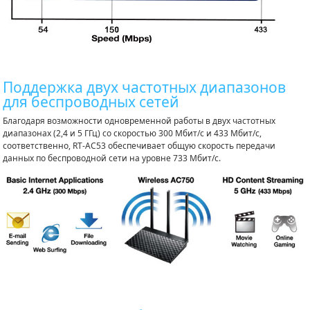
Поддержка двух частотных диапазонов
для беспроводных сетей
Благодаря возможности одновременной работы в двух частотных
диапазонах (2,4 и 5 ГГц) со скоростью 300 Мбит/с и 433 Мбит/с,
соответственно, RT-AC53 обеспечивает общую скорость передачи
данных по беспроводной сети на уровне 733 Мбит/с.