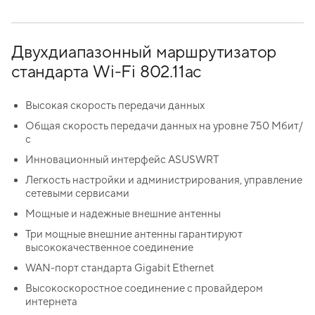
Двухдиапазонный маршрутизатор
стандарта Wi-Fi 802.11ac
Высокая скорость передачи данных
Общая скорость передачи данных на уровне 750 Мбит/
с
Инновационный интерфейс ASUSWRT
Легкость настройки и администрирования, управление
сетевыми сервисами
Мощные и надежные внешние антенны
Три мощные внешние антенны гарантируют
высококачественное соединение
WAN-порт стандарта Gigabit Ethernet
Высокоскоростное соединение с провайдером
интернета