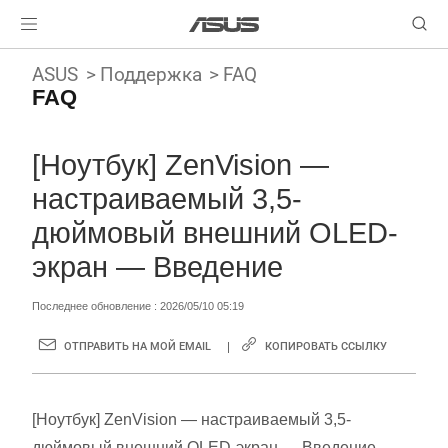
ASUS
Поддержка
FAQ
FAQ
[Ноутбук] ZenVision —
настраиваемый 3,5-
дюймовый внешний OLED-
экран — Введение
Последнее обновление : 2026/05/10 05:19
ОТПРАВИТЬ НА МОЙ EMAIL
КОПИРОВАТЬ ССЫЛКУ
[Ноутбук] ZenVision — настраиваемый 3,5-
дюймовый внешний OLED-экран — Введение