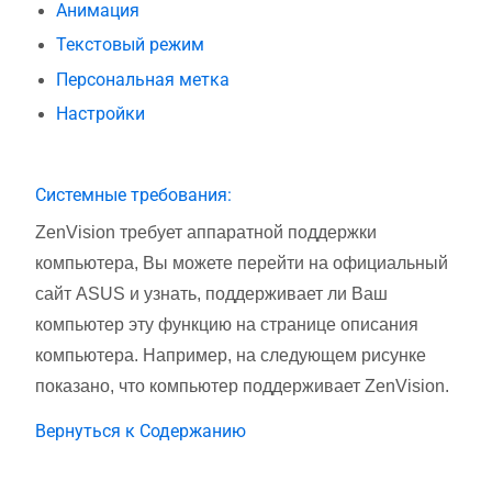
Анимация
Текстовый режим
Персональная метка
Настройки
Системные требования:
ZenVision требует аппаратной поддержки
компьютера, Вы можете перейти на официальный
сайт ASUS и узнать, поддерживает ли Ваш
компьютер эту функцию на странице описания
компьютера. Например, на следующем рисунке
показано, что компьютер поддерживает ZenVision.
Вернуться к Содержанию