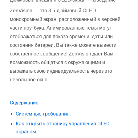
ZenVision — это 3,5-дюймовый OLED
монохромный экран, расположенный в верхней
части ноутбука. Анимированные темы могут
отображаться для показа времени, даты или
состояния батареи. Вы также можете вывести
собственное сообщение! ZenVision дает Вам
возможность общаться с окружающими и
выражать свою индивидуальность через это
небольшое окно.
Содержание
Системные требования:
Как открыть страницу управления OLED-
экраном