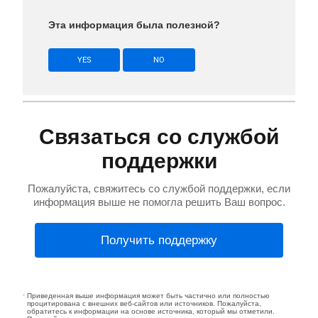
Эта информация была полезной?
YES
NO
Связаться со службой
поддержки
Пожалуйста, свяжитесь со службой поддержки, если
информация выше не помогла решить Ваш вопрос.
Получить поддержку
Приведенная выше информация может быть частично или полностью
процитирована с внешних веб-сайтов или источников. Пожалуйста,
обратитесь к информации на основе источника, который мы отметили.