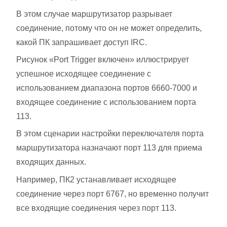
В этом случае маршрутизатор разрывает
соединение, потому что он не может определить,
какой ПК запрашивает доступ IRC.
Рисунок «Port Trigger включен» иллюстрирует
успешное исходящее соединение с
использованием диапазона портов 6660-7000 и
входящее соединение с использованием порта
113.
В этом сценарии настройки переключателя порта
маршрутизатора назначают порт 113 для приема
входящих данных.
Например, ПК2 устанавливает исходящее
соединение через порт 6767, но временно получит
все входящие соединения через порт 113.