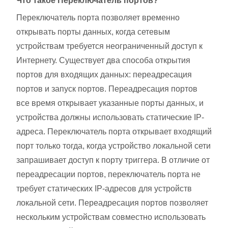
Что такое Переключатель портов?
Переключатель порта позволяет временно
открывать порты данных, когда сетевым
устройствам требуется неограниченный доступ к
Интернету. Существует два способа открытия
портов для входящих данных: переадресация
портов и запуск портов. Переадресация портов
все время открывает указанные порты данных, и
устройства должны использовать статические IP-
адреса. Переключатель порта открывает входящий
порт только тогда, когда устройство локальной сети
запрашивает доступ к порту триггера. В отличие от
переадресации портов, переключатель порта не
требует статических IP-адресов для устройств
локальной сети. Переадресация портов позволяет
нескольким устройствам совместно использовать