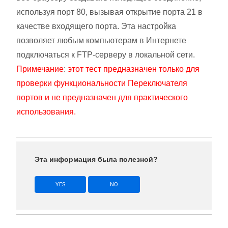
используя порт 80, вызывая открытие порта 21 в
качестве входящего порта. Эта настройка
позволяет любым компьютерам в Интернете
подключаться к FTP-серверу в локальной сети.
Примечание
:
этот тест предназначен только для
проверки функциональности Переключателя
портов и не предназначен для практического
использования.
Эта информация была полезной?
YES
NO