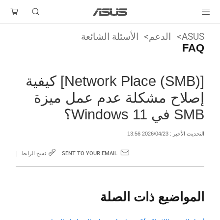
ASUS
الدعم
الأسئلة الشائعة
FAQ
[Network Place (SMB)] كيفية
إصلاح مشكلة عدم عمل ميزة
SMB في Windows 11؟
التحديث الأخير : 2026/04/23 13:56
SENT TO YOUR EMAIL
نسخ الرابط
المواضيع ذات الصلة