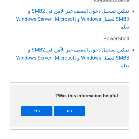
تمكين تسجيل دخول الضيف غير الآمن في SMB2 و
SMB3 لعميل Windows و Windows Server | Microsoft
تعلم
PowerShell
تمكين تسجيل دخول الضيف غير الآمن في SMB2 و
SMB3 لعميل Windows و Windows Server | Microsoft
تعلم
Was this information helpful?
YES
NO