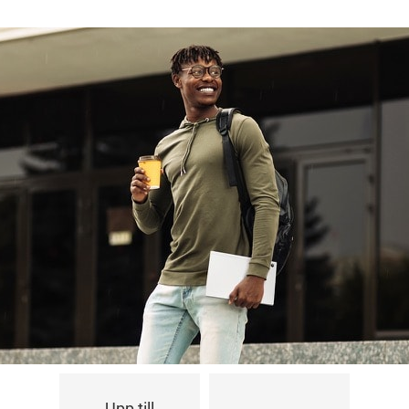
Upp till