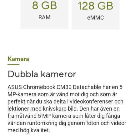
8 GB
128 GB
RAM
eMMC
Kamera
Dubbla kameror
ASUS Chromebook CM30 Detachable har en 5
MP-kamera som är vänd mot dig och som är
perfekt när du ska delta i videokonferenser och
lektioner med knivskarp bild. Den har även en
framåtvänd 5 MP-kamera som låter dig fånga
världen runtomkring dig genom foton och videor
med hög kvalitet.