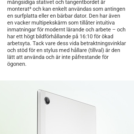
mångsidiga stativet och tangentbordet är
monterat
3
och kan enkelt användas som antingen
en surfplatta eller en bärbar dator. Den har även
en vacker multipekskärm som tillåter intuitiva
inmatningar för modernt lärande och arbete – och
har ett högt bildförhållande på 16:10 för ökad
arbetsyta. Tack vare dess vida betraktningsvinklar
och stöd för en stylus med hållare (tillval) är den
lätt att använda och är inte påfrestande för
ögonen.