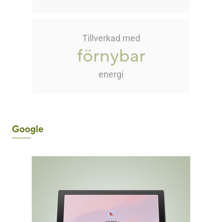
Tillverkad med
förnybar
energi
Google