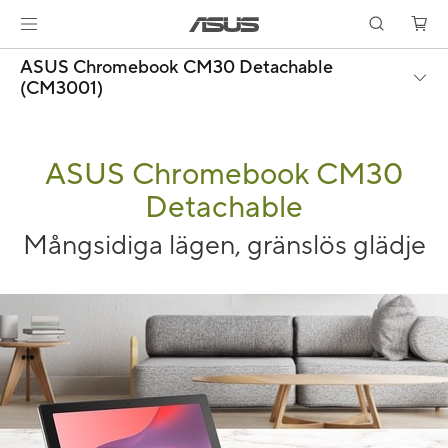
ASUS Chromebook CM30 Detachable
(CM3001)
ASUS Chromebook CM30
Detachable
Mångsidiga lägen, gränslös glädje