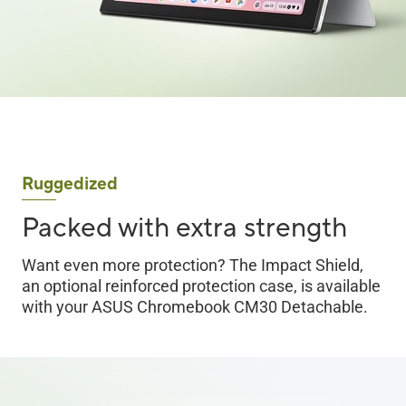
Ruggedized
Packed with extra strength
Want even more protection? The Impact Shield,
an optional reinforced protection case, is available
with your ASUS Chromebook CM30 Detachable.