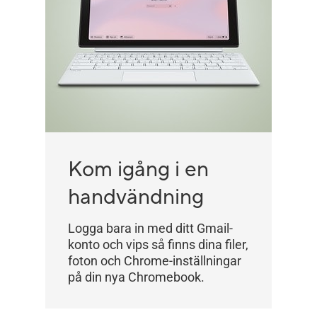
Kom igång i en
handvändning
Logga bara in med ditt Gmail-
konto och vips så finns dina filer,
foton och Chrome-inställningar
på din nya Chromebook.