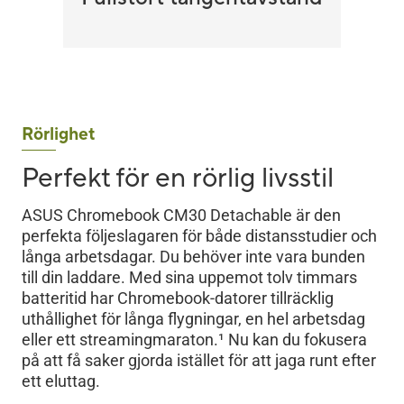
Rörlighet
Perfekt för en rörlig livsstil
ASUS Chromebook CM30 Detachable är den
perfekta följeslagaren för både distansstudier och
långa arbetsdagar. Du behöver inte vara bunden
till din laddare. Med sina uppemot tolv timmars
batteritid har Chromebook-datorer tillräcklig
uthållighet för långa flygningar, en hel arbetsdag
eller ett streamingmaraton.
1
Nu kan du fokusera
på att få saker gjorda istället för att jaga runt efter
ett eluttag.