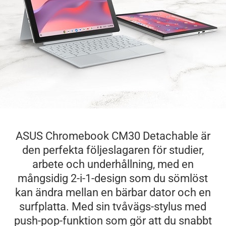
ASUS Chromebook CM30 Detachable är
den perfekta följeslagaren för studier,
arbete och underhållning, med en
mångsidig 2-i-1-design som du sömlöst
kan ändra mellan en bärbar dator och en
surfplatta. Med sin tvåvägs-stylus med
push-pop-funktion som gör att du snabbt