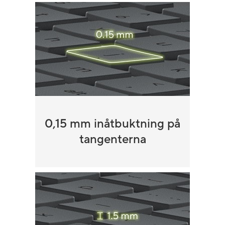
0,15 mm inåtbuktning på
tangenterna