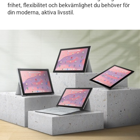
frihet, flexibilitet och bekvämlighet du behöver för
din moderna, aktiva livsstil.