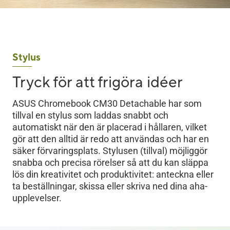
Stylus
Tryck för att frigöra idéer
ASUS Chromebook CM30 Detachable har som
tillval en stylus som laddas snabbt och
automatiskt när den är placerad i hållaren, vilket
gör att den alltid är redo att användas och har en
säker förvaringsplats. Stylusen (tillval) möjliggör
snabba och precisa rörelser så att du kan släppa
lös din kreativitet och produktivitet: anteckna eller
ta beställningar, skissa eller skriva ned dina aha-
upplevelser.