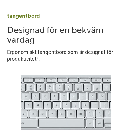
tangentbord
Designad för en bekväm
vardag
Ergonomiskt tangentbord som är designat för
produktivitet
3
.