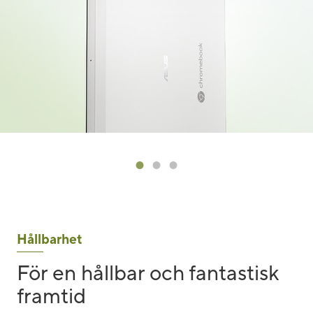
Hållbarhet
För en hållbar och fantastisk
framtid