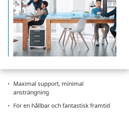
Maximal support, minimal
ansträngning
För en hållbar och fantastisk framtid