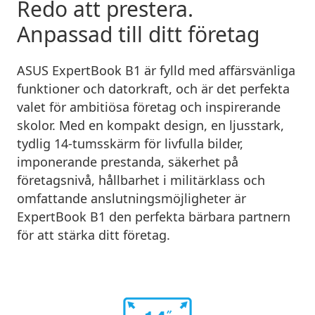
Redo att prestera.
Anpassad till ditt företag
ASUS ExpertBook B1 är fylld med affärsvänliga
funktioner och datorkraft, och är det perfekta
valet för ambitiösa företag och inspirerande
skolor. Med en kompakt design, en ljusstark,
tydlig 14-tumsskärm för livfulla bilder,
imponerande prestanda, säkerhet på
företagsnivå, hållbarhet i militärklass och
omfattande anslutningsmöjligheter är
ExpertBook B1 den perfekta bärbara partnern
för att stärka ditt företag.