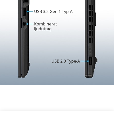
USB 3.2 Gen 1 Typ-A
Kombinerat
ljuduttag
USB 2.0 Type-A