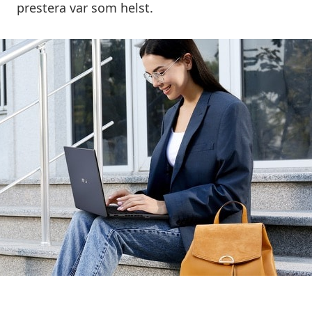
prestera var som helst.