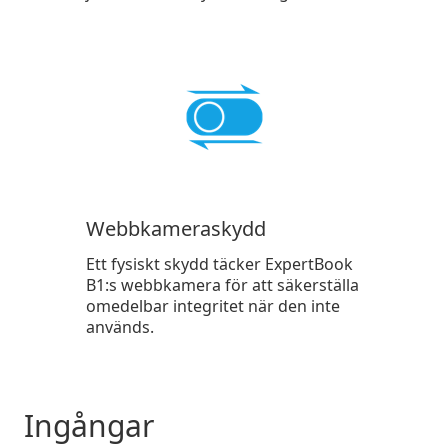
Webbkameraskydd
Ett fysiskt skydd täcker ExpertBook
B1:s webbkamera för att säkerställa
omedelbar integritet när den inte
används.
Ingångar