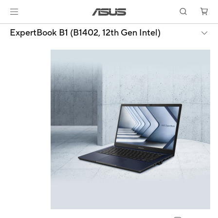
ExpertBook B1 (B1402, 12th Gen Intel)