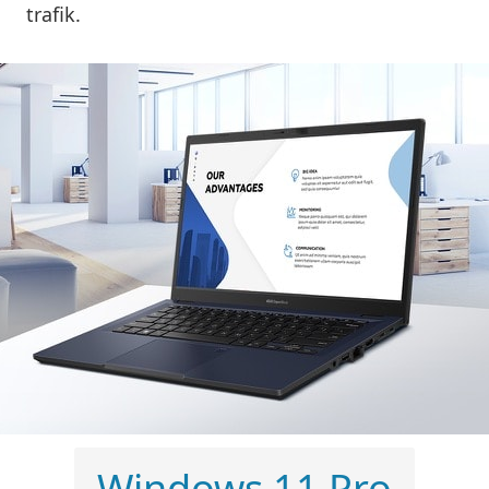
trafik.
Windows 11 Pro