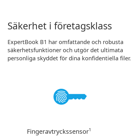
Säkerhet i företagsklass
ExpertBook B1 har omfattande och robusta
säkerhetsfunktioner och utgör det ultimata
personliga skyddet för dina konfidentiella filer.
1
Fingeravtryckssensor