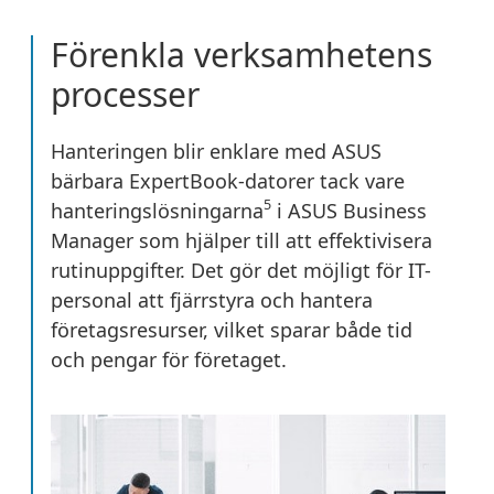
Förenkla verksamhetens
processer
Hanteringen blir enklare med ASUS
bärbara ExpertBook-datorer tack vare
5
hanteringslösningarna
i ASUS Business
Manager som hjälper till att effektivisera
rutinuppgifter. Det gör det möjligt för IT-
personal att fjärrstyra och hantera
företagsresurser, vilket sparar både tid
och pengar för företaget.