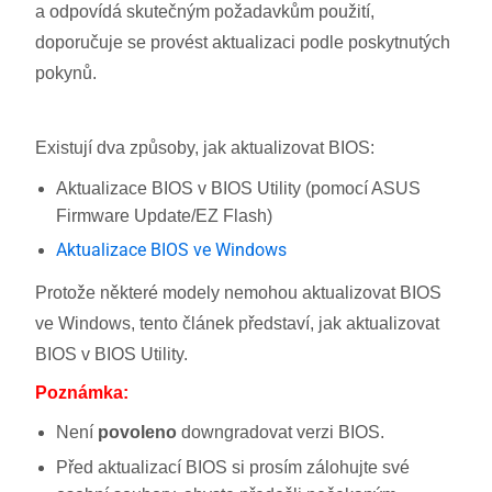
a odpovídá skutečným požadavkům použití,
doporučuje se provést aktualizaci podle poskytnutých
pokynů.
Existují dva způsoby, jak aktualizovat BIOS:
Aktualizace BIOS v BIOS Utility (pomocí ASUS
Firmware Update/EZ Flash)
Aktualizace BIOS ve Windows
Protože některé modely nemohou aktualizovat BIOS
ve Windows, tento článek představí, jak aktualizovat
BIOS v BIOS Utility.
Poznámka:
Není
povoleno
downgradovat verzi BIOS.
Před aktualizací BIOS si prosím zálohujte své