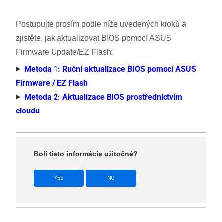
Postupujte prosím podle níže uvedených kroků a
zjistěte, jak aktualizovat BIOS pomocí ASUS
Firmware Update/EZ Flash:
Metoda 1: Ruční aktualizace BIOS pomocí ASUS
Firmware / EZ Flash
Metoda 2: Aktualizace BIOS prostřednictvím
cloudu
Boli tieto informácie užitočné?
YES
NO