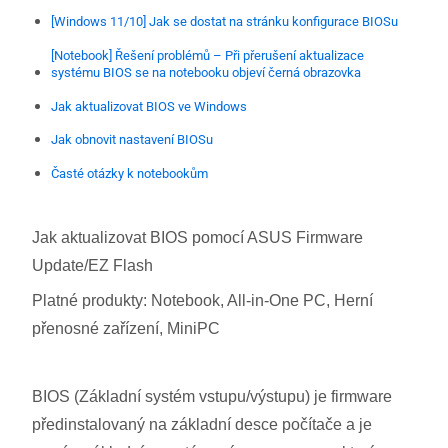
[Windows 11/10] Jak se dostat na stránku konfigurace BIOSu
[Notebook] Řešení problémů – Při přerušení aktualizace
systému BIOS se na notebooku objeví černá obrazovka
Jak aktualizovat BIOS ve Windows
Jak obnovit nastavení BIOSu
Časté otázky k notebookům
Jak aktualizovat BIOS pomocí ASUS Firmware
Update/EZ Flash
Platné produkty: Notebook, All-in-One PC, Herní
přenosné zařízení, MiniPC
BIOS (Základní systém vstupu/výstupu) je firmware
předinstalovaný na základní desce počítače a je