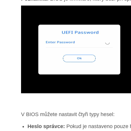
V BIOS můžete nastavit čtyři typy hesel:
Heslo správce:
Pokud je nastaveno pouze h