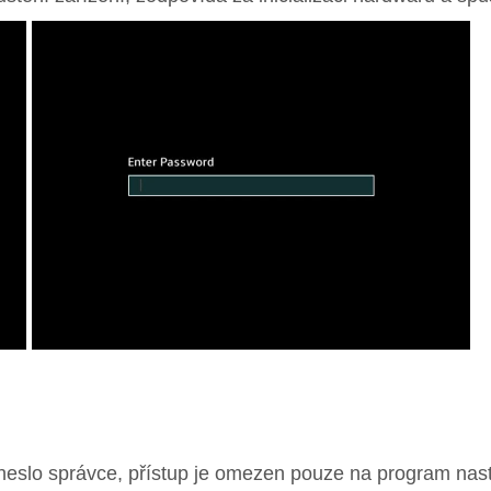
eslo správce, přístup je omezen pouze na program nas