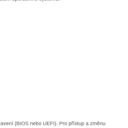
tavení (BIOS nebo UEFI). Pro přístup a změnu