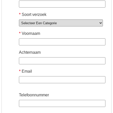
*
Soort verzoek
*
Voornaam
Achternaam
*
Email
Telefoonnummer