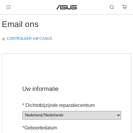
Email ons
CONTROLEER UW CASUS
Uw informatie
*
Dichtstbijzijnde reparatiecentrum
*
Geboortedatum