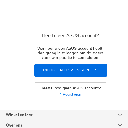
Heeft u een ASUS account?
Wanneer u een ASUS account heeft,
dan graag in te loggen om de status
van uw reparatie te controleren.
Heeft u nog geen ASUS account?
Registreren
Winkel en leer
Over ons