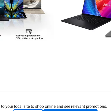
ps
Za
 to your local site to shop online and see relevant promotions.