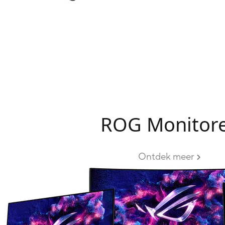
ROG Monitor
Ontdek meer