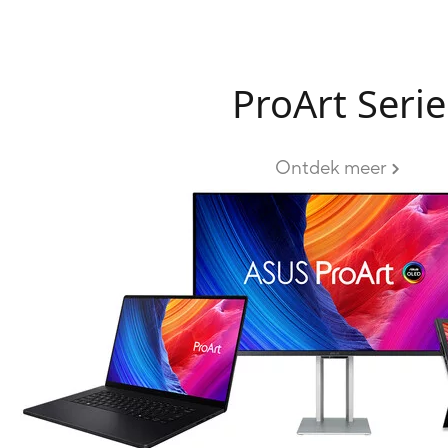
ProArt Serie
Ontdek meer