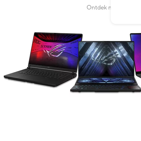
Ontdek meer