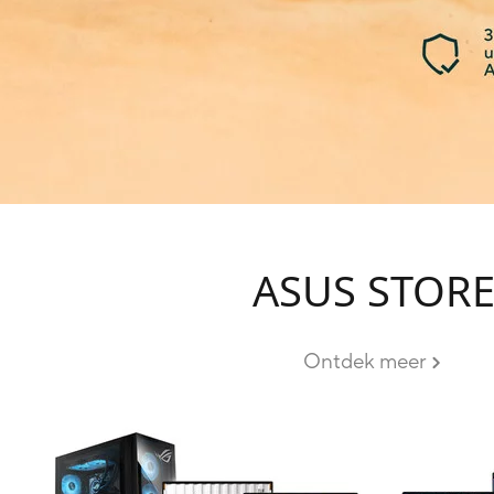
ASUS STOR
Ontdek meer