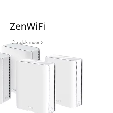
ZenWiFi
Ontdek meer