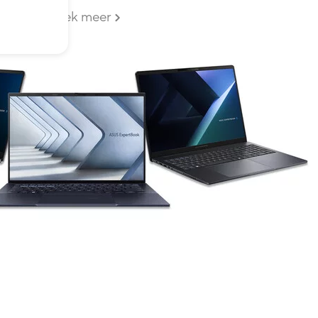
Ontdek meer