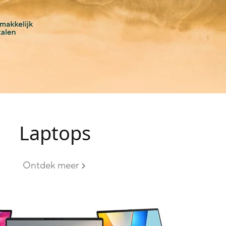
Laptops
Ontdek meer