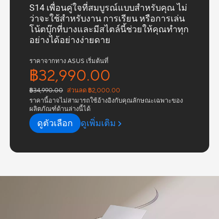
S14 เพื่อนคู่ใจที่สมบูรณ์แบบสำหรับคุณ ไม่
ว่าจะใช้สำหรับงาน การเรียน หรือการเล่น
โน้ตบุ๊กที่บางและมีสไตล์นี้ช่วยให้คุณทำทุก
อย่างได้อย่างง่ายดาย
ราคาจากทาง ASUS เริ่มต้นที่
฿32,990.00
฿34,990.00
ส่วนลด ฿2,000.00
ราคานี้อาจไม่สามารถใช้อ้างอิงกับคุณลักษณะเฉพาะของ
ผลิตภัณฑ์ด้านล่างนี้ได้
ดูตัวเลือก
ดูเพิ่มเติม