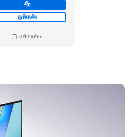
ซื้อ
ดูเพิ่มเติม
เปรียบเทียบ