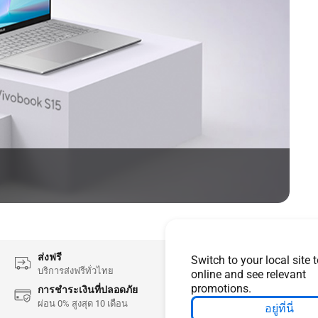
ส่งฟรี
Switch to your local site 
บริการส่งฟรีทั่วไทย
online and see relevant
promotions.
การชำระเงินที่ปลอดภัย
ผ่อน 0% สูงสุด 10 เดือน
อยู่ที่นี่