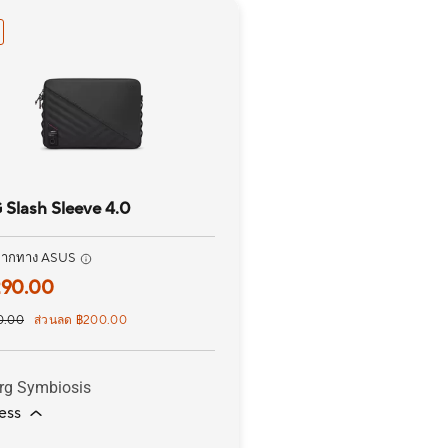
Slash Sleeve 4.0
จากทาง ASUS
290.00
0.00
ส่วนลด ฿200.00
rg Symbiosis
ess