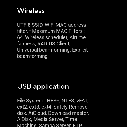
Wireless
UTF-8 SSID, WiFi MAC address
filter, • Maximum MAC Filters :
64, Wireless scheduler, Airtime
fairness, RADIUS Client,
Universal beamforming, Explicit
beamforming
USB application
File System : HFS+, NTFS, vFAT,
ext2, ext3, ext4, Safely Remove
disk, AiCloud, Download master,
AiDisk, Media Server, Time
Machine, Samba Server, FTP