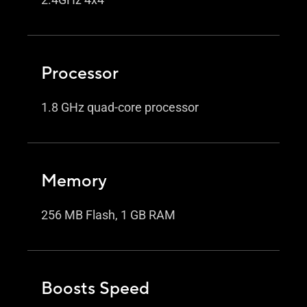
Processor
1.8 GHz quad-core processor
Memory
256 MB Flash, 1 GB RAM
Boosts Speed