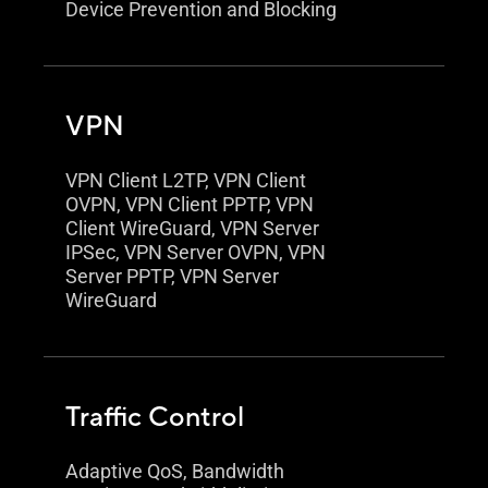
Device Prevention and Blocking
VPN
VPN Client L2TP, VPN Client
OVPN, VPN Client PPTP, VPN
Client WireGuard, VPN Server
IPSec, VPN Server OVPN, VPN
Server PPTP, VPN Server
WireGuard
Traffic Control
Adaptive QoS, Bandwidth