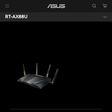
RT-AX88U