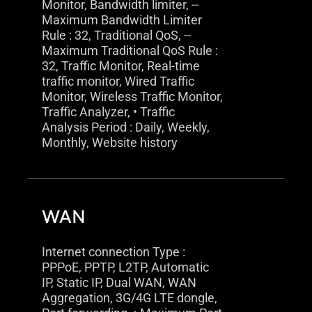
Monitor, Bandwidth limiter, --
Maximum Bandwidth Limiter
Rule : 32, Traditional QoS, --
Maximum Traditional QoS Rule :
32, Traffic Monitor, Real-time
traffic monitor, Wired Traffic
Monitor, Wireless Traffic Monitor,
Traffic Analyzer, • Traffic
Analysis Period : Daily, Weekly,
Monthly, Website history
WAN
Internet connection Type :
PPPoE, PPTP, L2TP, Automatic
IP, Static IP, Dual WAN, WAN
Aggregation, 3G/4G LTE dongle,