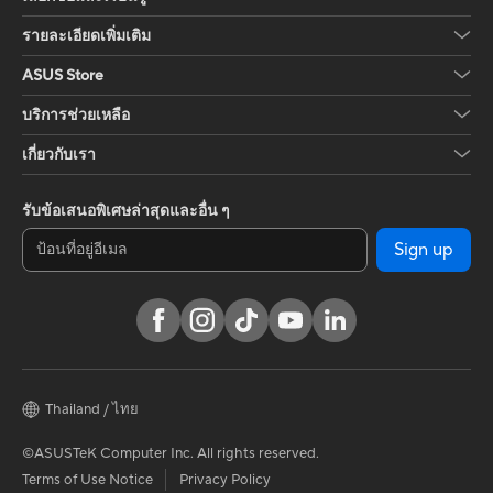
รายละเอียดเพิ่มเติม
ASUS Store
บริการช่วยเหลือ
เกี่ยวกับเรา
รับข้อเสนอพิเศษล่าสุดและอื่น ๆ
Sign up
Thailand / ไทย
©ASUSTeK Computer Inc. All rights reserved.
Terms of Use Notice
Privacy Policy