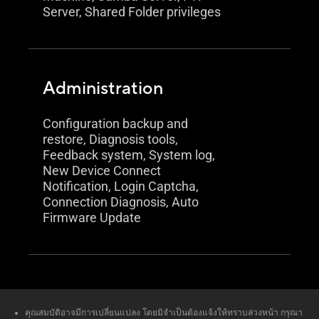
Server, Shared Folder privileges
Administration
Configuration backup and
restore, Diagnosis tools,
Feedback system, System log,
New Device Connect
Notification, Login Captcha,
Connection Diagnosis, Auto
Firmware Update
คุณสมบัติอาจมีการเปลี่ยนแปลง โดยมิจำเป็นต้องแจ้งให้ทราบล่วงหน้า กรุณา