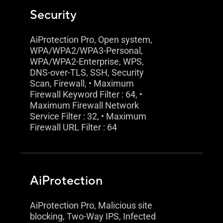
Security
AiProtection Pro, Open system,
WPA/WPA2/WPA3-Personal,
WPA/WPA2-Enterprise, WPS,
DNS-over-TLS, SSH, Security
Scan, Firewall, • Maximum
Firewall Keyword Filter : 64, •
Maximum Firewall Network
Service Filter : 32, • Maximum
Firewall URL Filter : 64
AiProtection
AiProtection Pro, Malicious site
blocking, Two-Way IPS, Infected