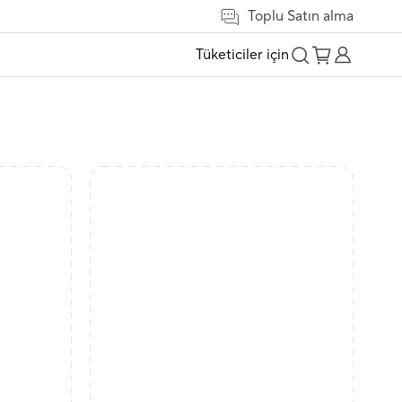
Toplu Satın alma
Tüketiciler için