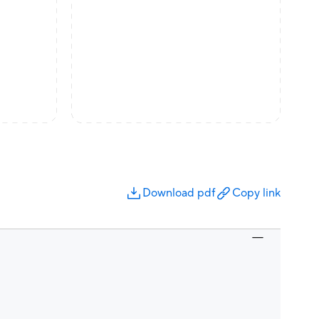
Download pdf
Copy link