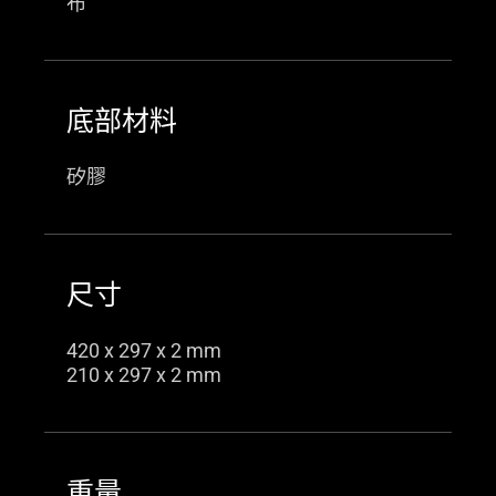
布
底部材料
矽膠
尺寸
420 x 297 x 2 mm
210 x 297 x 2 mm
重量