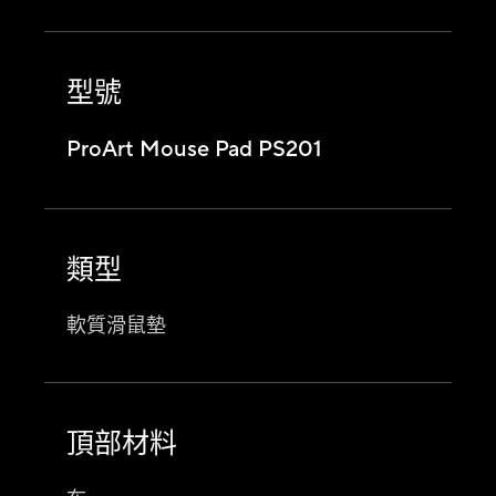
型號
ProArt Mouse Pad PS201
類型
軟質滑鼠墊
頂部材料