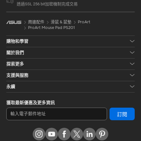
透過SSL 256 bit加密機制完成交易
周邊配件
滑鼠 & 鼠墊
ProArt
ProArt Mouse Pad PS201
購物和學習
關於我們
探索更多
支援與服務
永續
獲取最新優惠及更多資訊
訂閱