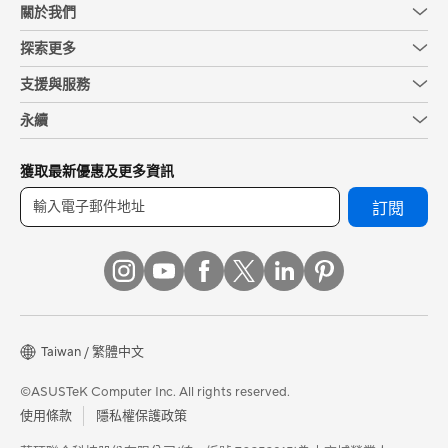
關於我們
探索更多
支援與服務
永續
獲取最新優惠及更多資訊
訂閱
Taiwan / 繁體中文
©ASUSTeK Computer Inc. All rights reserved.
使用條款
隱私權保護政策