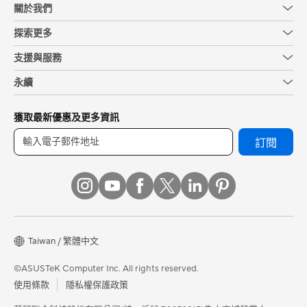
關於我們
探索更多
支援與服務
永續
獲取最新優惠及更多資訊
訂閱
Taiwan / 繁體中文
©ASUSTeK Computer Inc. All rights reserved.
使用條款
隱私權保護政策