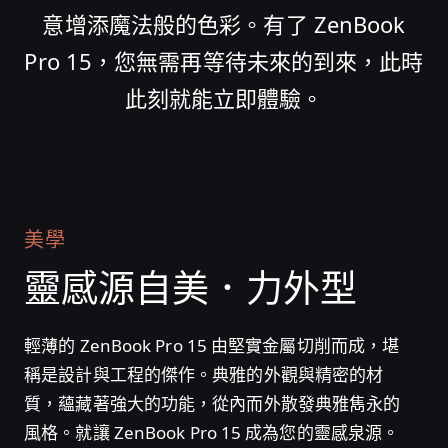
意增添魔法般的色彩。有了 ZenBook
Pro 15，您無需再等待未來的到來，此時
此刻就能立即體驗。
美學
靈感源自
美．力外型
輕薄的 ZenBook Pro 15 由堅實金屬切削而成，堪
稱是設計與工程的傑作。典雅的外觀與精密的材
質，蘊藏著強大的功能，從內而外散發典雅雋永的
風格。就讓 ZenBook Pro 15 成為您的靈感泉源。