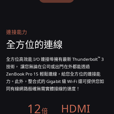
連接能力
全方位的連線
™
全方位高效能 I/O 連接埠擁有最新 Thunderbolt
3
技術， 讓您無論在公司或出門在外都能透過
ZenBook Pro 15 輕鬆連線，給您全方位的連接能
力。此外，整合式的 Gigabit 級 Wi-Fi 還可提供您如
同有線網路般確無需實體接線的速度！
12
HDMI
倍