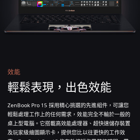
效能
輕鬆表現，
出色效能
ZenBook Pro 15 採用精心挑選的先進組件，可讓您
輕鬆處理工作上的任何需求，效能完全不輸於一般的
桌上型電腦。它搭載高效能處理器、超快速儲存裝置
及玩家級繪圖顯示卡，提供您比以往更快的工作效