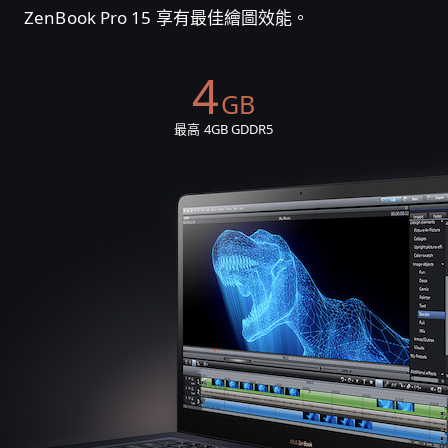
ZenBook Pro 15 享有最佳繪圖效能。
4
GB
最高 4GB GDDR5