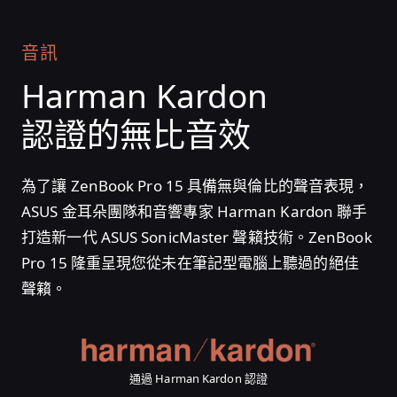
音訊
Harman Kardon
認證的無比音效
為了讓 ZenBook Pro 15 具備無與倫比的聲音表現，
ASUS 金耳朵團隊和音響專家 Harman Kardon 聯手
打造新一代 ASUS SonicMaster 聲籟技術。ZenBook
Pro 15 隆重呈現您從未在筆記型電腦上聽過的絕佳
聲籟。
通過 Harman Kardon 認證