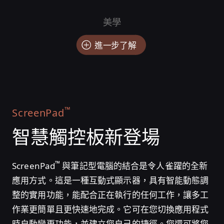
美學
進一步了解
™
ScreenPad
智慧觸控板
新登場
™
ScreenPad
與筆記型電腦的結合是令人雀躍的全新
應用方式。這是一種互動式顯示器，具有智能動態調
整的實用功能，能配合正在執行的任何工作，讓多工
作業更簡單且更快速地完成。它可在您切換應用程式
時自動變更功能，並建立您自己的捷徑。您還可將您