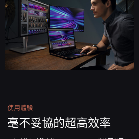
使用體驗
毫不妥協的
超高效率