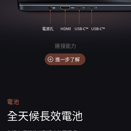
電源孔
HDMI
USB-C™
USB-C™
連接能力
進一步了解
電池
全天候長效電池