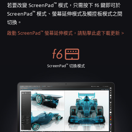
™
若要改變 ScreenPad
模式，只需按下 f6 鍵即可於
™
ScreenPad
模式、螢幕延伸模式及觸控板模式之間
切換。
™
啟動 ScreenPad
螢幕延伸模式，請點擊此處下載更新
™
ScreenPad
切換模式