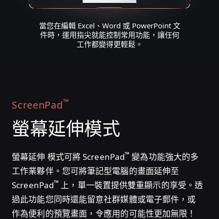
當您在編輯 Excel、Word 或 PowerPoint 文
件時，運用指尖就能控制常用功能，讓任何
工作都變得更輕鬆。
™
ScreenPad
螢幕延伸模式
™
螢幕延伸 模式可將 ScreenPad
變為功能強大的多
工作業夥伴。您可將筆記型電腦的畫面延伸至
™
ScreenPad
上，單一裝置提供雙重顯示的享受。透
過此功能您同時還能留意社群媒體或電子郵件，或
作為便利的預覽畫面，令應用的可能性更加無限！