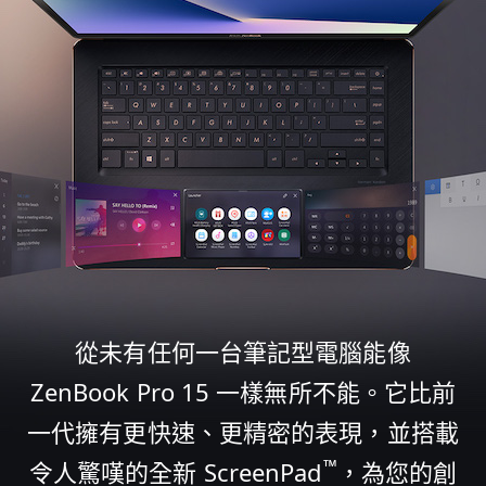
從未有任何一台筆記型電腦能像
ZenBook Pro 15 一樣無所不能。它比前
一代擁有更快速、更精密的表現，並搭載
™
令人驚嘆的全新 ScreenPad
，為您的創