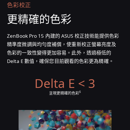
色彩校正
更精確的色彩
ZenBook Pro 15 內建的 ASUS 校正技術能提供色彩
精準度微調與均勻度補償，使重新校正螢幕亮度及
色彩的一致性變得更加容易。此外，透過極低的
Delta E 數值，確保您目前觀看的色彩更為精確。
Delta E < 3
6
呈現更精確的色彩