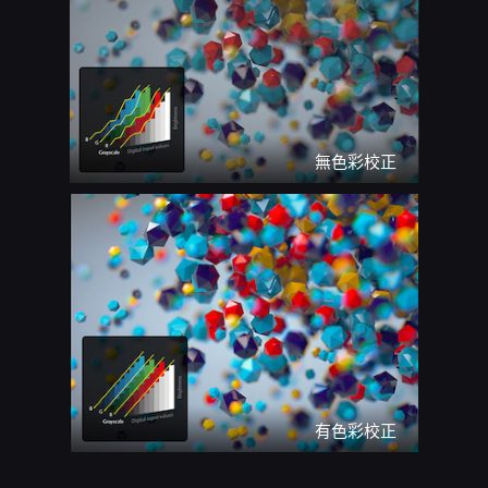
無色彩校正
有色彩校正