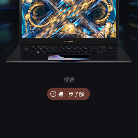
螢幕
進一步了解