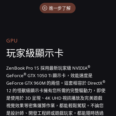
進一步了解
GPU
玩家級顯示卡
®
ZenBook Pro 15 採用最新玩家級 NVIDIA
®
GeForce
GTX 1050 Ti 顯示卡，效能速度是
®
GeForce GTX 960M 的兩倍。這套相容於 DirectX
12 的怪獸級顯示卡擁有您所需的完整驅動力，即使
是使用於 3D 呈現、4K UHD 視訊播放及完美遊戲
視覺效果等密集運算作業，都能輕鬆駕馭。不論您
是設計師、開發工程師或遊戲玩家，都能隨時透過