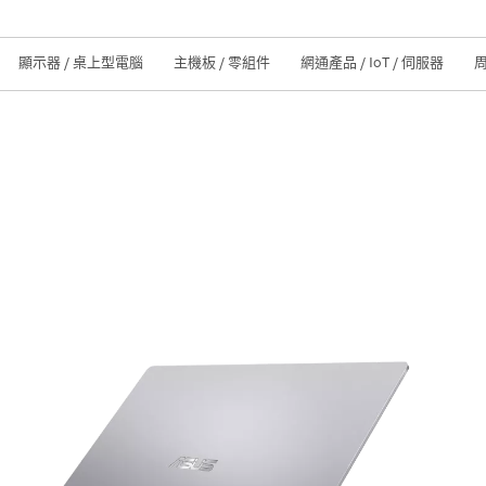
顯示器 / 桌上型電腦
主機板 / 零組件
網通產品 / IoT / 伺服器