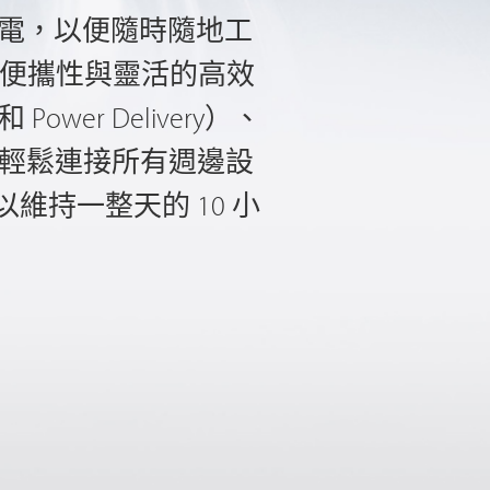
電，以便隨時隨地工
比擬的便攜性與靈活的高效
ower Delivery）、
都能輕鬆連接所有週邊設
以維持一整天的 10 小