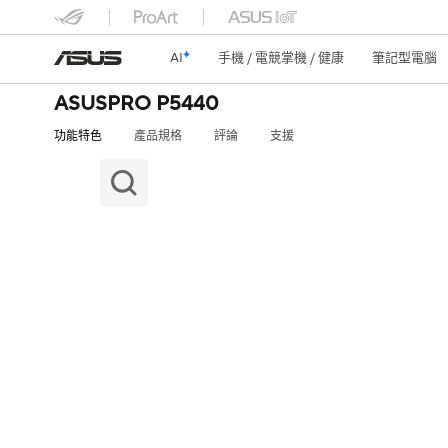
AI
手機 / 電競掌機 / 健康
筆記型電腦
ASUSPRO P5440
功能特色
產品規格
評論
支援