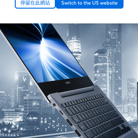
停留在此網站
Switch to the US website