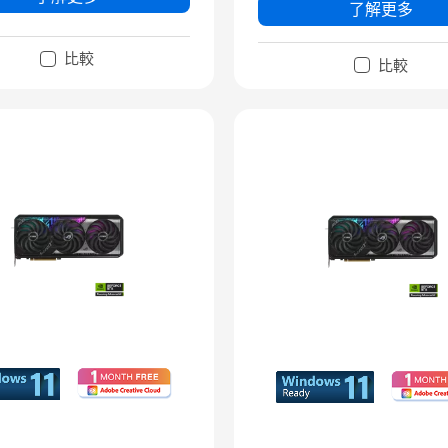
了解更多
比較
比較