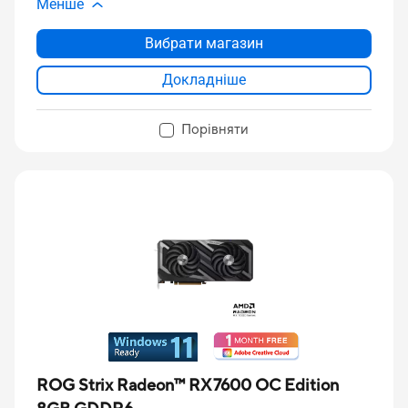
Менше
Вибрати магазин
Докладніше
Порівняти
ROG Strix Radeon™ RX 7600 OC Edition