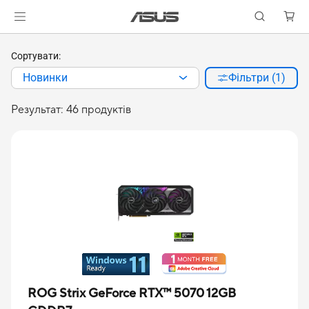
Сортувати:
Новинки
Фільтри (1)
Результат: 46 продуктів
ROG Strix GeForce RTX™ 5070 12GB