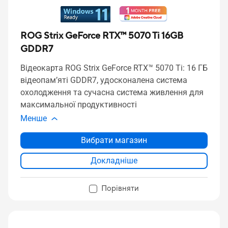
ROG Strix GeForce RTX™ 5070 Ti 16GB
GDDR7
Відеокарта ROG Strix GeForce RTX™ 5070 Ti: 16 ГБ
відеопам’яті GDDR7, удосконалена система
охолодження та сучасна система живлення для
максимальної продуктивності
Менше
Вибрати магазин
Докладніше
Порівняти