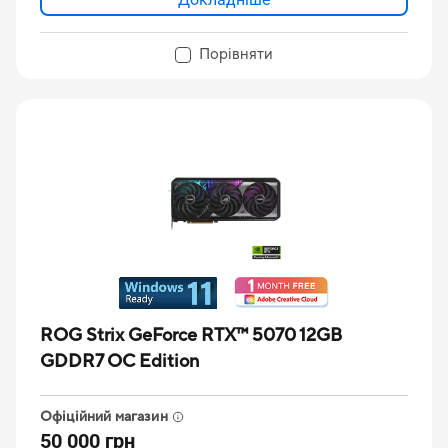
Порівняти
ROG Strix GeForce RTX™ 5070 12GB
GDDR7 OC Edition
Офіційний магазин
50 000 грн