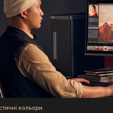
стичні кольори