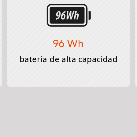
96 Wh
batería de alta capacidad