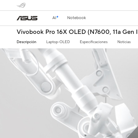
AI
Notebook
Vivobook Pro 16X OLED (N7600, 11a Gen I
Descripción
Laptop-OLED
Especificaciones
Noticias