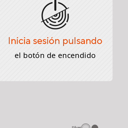
Inicia sesión pulsando
el botón de encendido