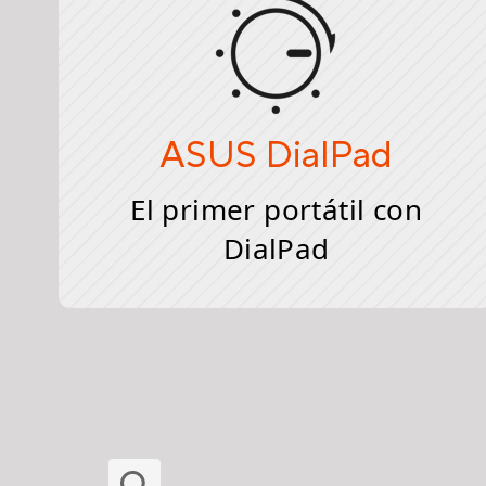
ASUS DialPad
El primer portátil con
DialPad