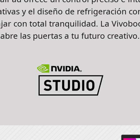
tivas y el diseño de refrigeración co
ajar con total tranquilidad. La Vivob
abre las puertas a tu futuro creativo.