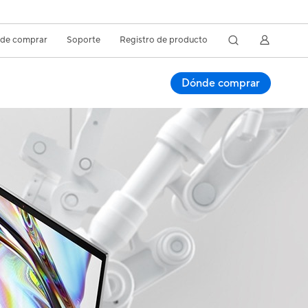
de comprar
Soporte
Registro de producto
Dónde comprar