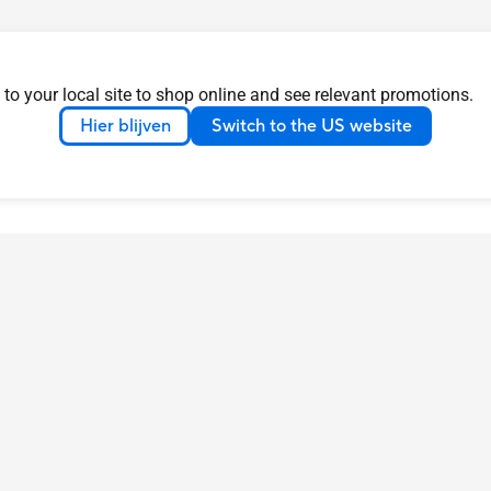
 to your local site to shop online and see relevant promotions.
Hier blijven
Switch to the US website