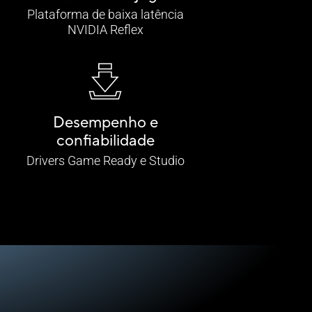
Plataforma de baixa latência
NVIDIA Reflex
Desempenho e
confiabilidade
Drivers Game Ready e Studio