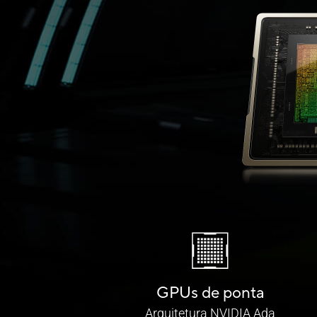
GPUs de ponta
Arquitetura NVIDIA Ada