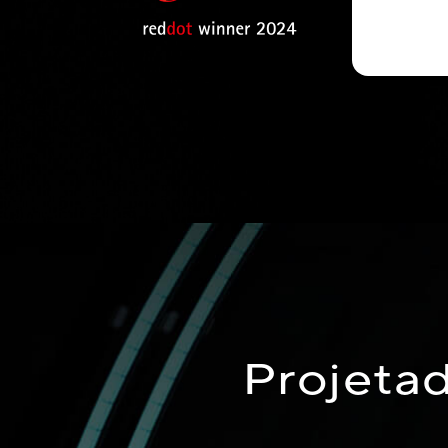
Projeta