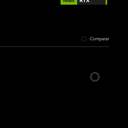
Comparar