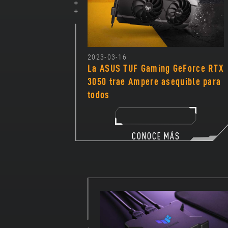
2023-03-16
La ASUS TUF Gaming GeForce RTX
3050 trae Ampere asequible para
todos
CONOCE MÁS