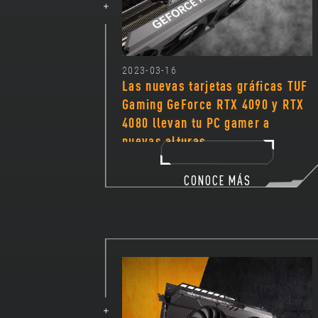
2023-03-16
Las nuevas tarjetas gráficas TUF
Gaming GeForce RTX 4090 y RTX
4080 llevan tu PC gamer a
nuevas alturas
CONOCE MÁS