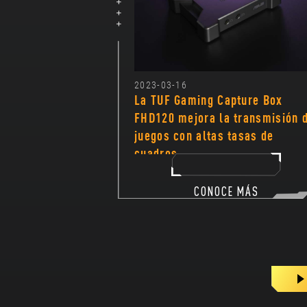
2023-03-16
La TUF Gaming Capture Box
FHD120 mejora la transmisión 
juegos con altas tasas de
cuadros
CONOCE MÁS