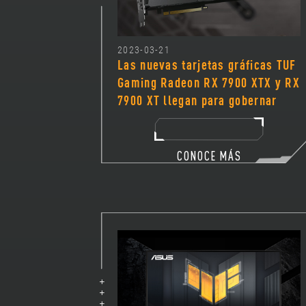
2023-03-21
Las nuevas tarjetas gráficas TUF
Gaming Radeon RX 7900 XTX y RX
7900 XT llegan para gobernar
CONOCE MÁS