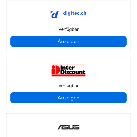
Verfügbar
Anzeigen
Verfügbar
Anzeigen