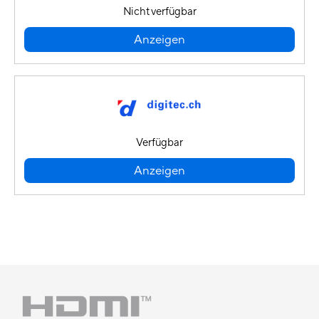
Nicht verfügbar
Anzeigen
Verfügbar
Anzeigen