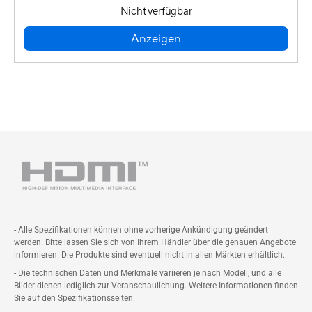
Nicht verfügbar
Anzeigen
- Alle Spezifikationen können ohne vorherige Ankündigung geändert
werden. Bitte lassen Sie sich von Ihrem Händler über die genauen Angebote
informieren. Die Produkte sind eventuell nicht in allen Märkten erhältlich.
- Die technischen Daten und Merkmale variieren je nach Modell, und alle
Bilder dienen lediglich zur Veranschaulichung. Weitere Informationen finden
Sie auf den Spezifikationsseiten.