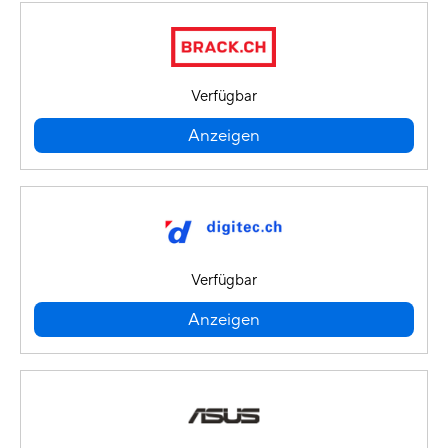
Verfügbar
Anzeigen
Verfügbar
Anzeigen