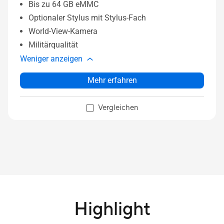
Bis zu 64 GB eMMC
Optionaler Stylus mit Stylus-Fach
World-View-Kamera
Militärqualität
Weniger anzeigen
Mehr erfahren
Vergleichen
Highlight