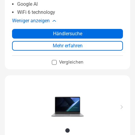
Google AI
WiFi 6 technology
Weniger anzeigen
Händlersuche
Mehr erfahren
Vergleichen