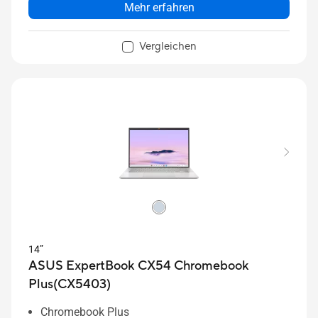
Mehr erfahren
Vergleichen
14”
ASUS ExpertBook CX54 Chromebook
Plus(CX5403)
Chromebook Plus