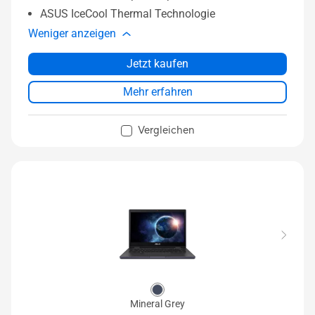
ASUS IceCool Thermal Technologie
Weniger anzeigen
Jetzt kaufen
Mehr erfahren
Vergleichen
Mineral Grey