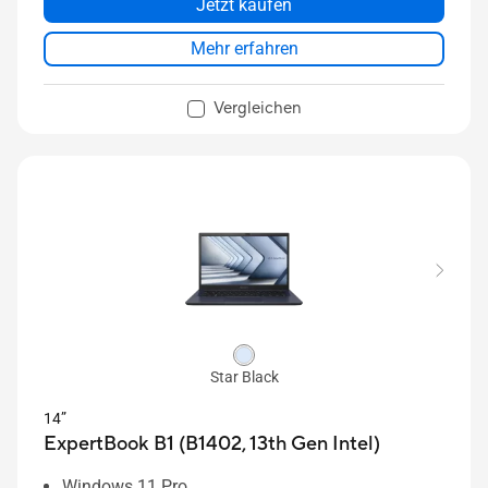
Jetzt kaufen
Mehr erfahren
Vergleichen
Star Black
14”
ExpertBook B1 (B1402, 13th Gen Intel)
Windows 11 Pro