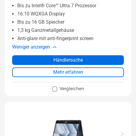
Bis zu Intel® Core™ Ultra 7 Prozessor
16:10 WQXGA Display
Bis zu 16 GB Speicher
1,3 kg Ganzmetallgehäuse
Anti-glare mit anti-fingerprint screen
Weniger anzeigen
Händlersuche
Mehr erfahren
Vergleichen