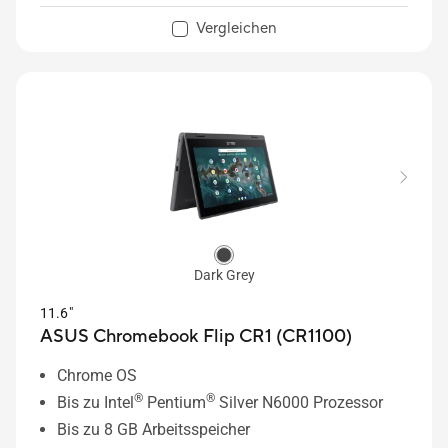
Vergleichen
Dark Grey
11.6"
ASUS Chromebook Flip CR1 (CR1100)
Chrome OS
®
®
Bis zu Intel
Pentium
Silver N6000 Prozessor
Bis zu 8 GB Arbeitsspeicher