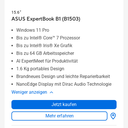
15.6”
ASUS ExpertBook B1 (B1503)
Windows 11 Pro
Bis zu Intel® Core™ 7 Prozessor
Bis zu Intel® Iris® Xe Grafik
Bis zu 64 GB Arbeitsspeicher
AI ExpertMeet für Produktivität
1.6 Kg portables Design
Brandneues Design und leichte Reparierbarkeit
NanoEdge Display mit Dirac Audio Technologie
Weniger anzeigen
Jetzt kaufen
Mehr erfahren