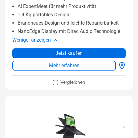
AI ExpertMeet für mehr Produktivität
1.4 Kg portables Design
Brandneues Design und leichte Reparierbarkeit
NanoEdge Display mit Dirac Audio Technologie
Weniger anzeigen
Jetzt kaufen
Mehr erfahren
Vergleichen