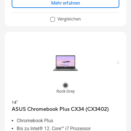
Mehr erfahren
Vergleichen
Rock Grey
14”
ASUS Chromebook Plus CX34 (CX3402)
Chromebook Plus
Bis zu Intel® 12. Core™ i7 Prozessor