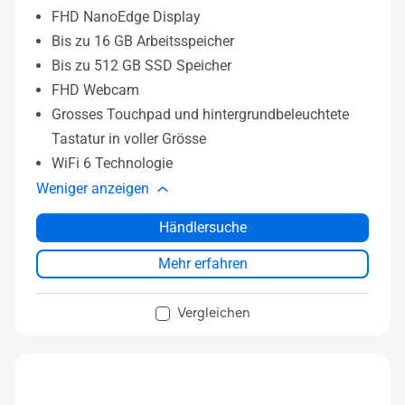
FHD NanoEdge Display
Bis zu 16 GB Arbeitsspeicher
Bis zu 512 GB SSD Speicher
FHD Webcam
Grosses Touchpad und hintergrundbeleuchtete
Tastatur in voller Grösse
WiFi 6 Technologie
Weniger anzeigen
Händlersuche
Mehr erfahren
Vergleichen