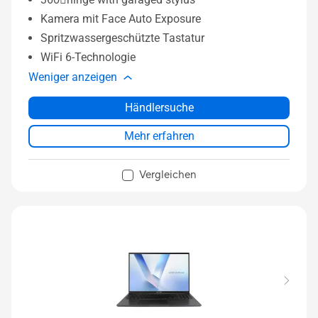
Kamera mit Face Auto Exposure
Spritzwassergeschützte Tastatur
WiFi 6-Technologie
Weniger anzeigen
Händlersuche
Mehr erfahren
Vergleichen