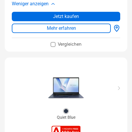
Weniger anzeigen
Jetzt kaufen
Mehr erfahren
Vergleichen
Quiet Blue