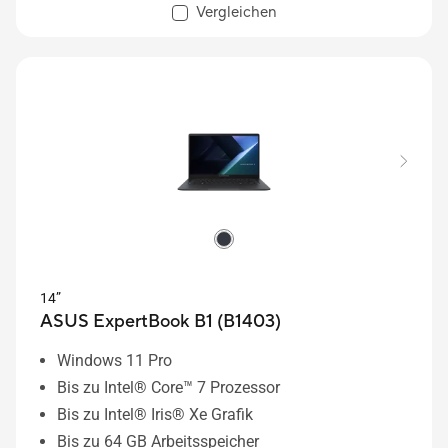
Vergleichen
14”
ASUS ExpertBook B1 (B1403)
Windows 11 Pro
Bis zu Intel® Core™ 7 Prozessor
Bis zu Intel® Iris® Xe Grafik
Bis zu 64 GB Arbeitsspeicher