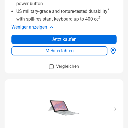
power button
6
US military-grade and torture-tested durability
7
with spill-resistant keyboard up to 400 cc
Weniger anzeigen
Jetzt kaufen
Mehr erfahren
Vergleichen