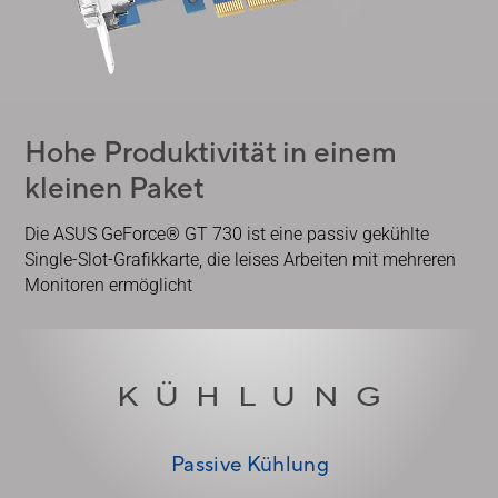
Hohe Produktivität in einem
kleinen Paket
Die ASUS GeForce® GT 730 ist eine passiv gekühlte
Single-Slot-Grafikkarte, die leises Arbeiten mit mehreren
Monitoren ermöglicht​
KÜHLUNG
Passive Kühlung