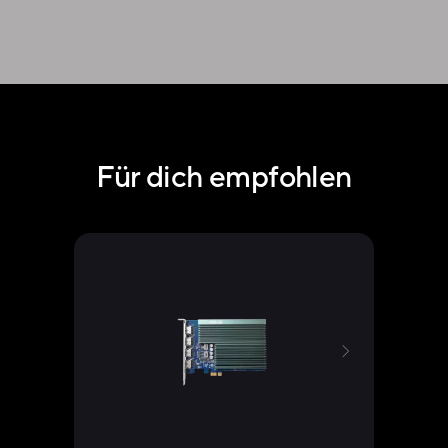
Für dich empfohlen