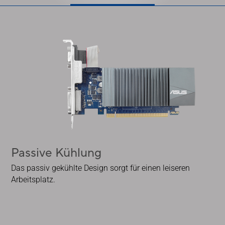
Passive Kühlung
Das passiv gekühlte Design sorgt für einen leiseren
Arbeitsplatz.