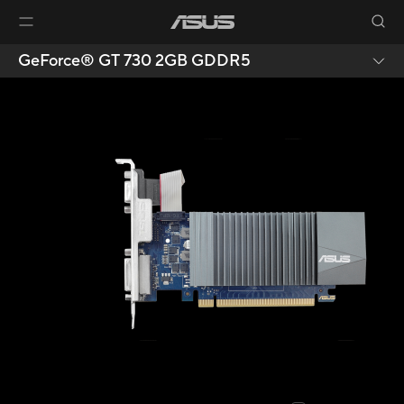
GeForce® GT 730 2GB GDDR5