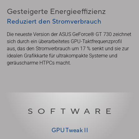
Gesteigerte Energieeffizienz
Reduziert den Stromverbrauch
Die neueste Version der ASUS GeForce® GT 730 zeichnet
sich durch ein überarbeitetes GPU-Taktfrequenzprofil
aus, das den Stromverbrauch um 17 % senkt und sie zur
idealen Grafikkarte für ultrakompakte Systeme und
geräuscharme HTPCs macht.​
SOFTWARE
GPU Tweak II