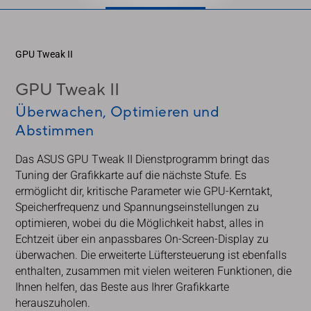
GPU Tweak II
GPU Tweak II
Überwachen, Optimieren und
Abstimmen
Das ASUS GPU Tweak II Dienstprogramm bringt das
Tuning der Grafikkarte auf die nächste Stufe. Es
ermöglicht dir, kritische Parameter wie GPU-Kerntakt,
Speicherfrequenz und Spannungseinstellungen zu
optimieren, wobei du die Möglichkeit habst, alles in
Echtzeit über ein anpassbares On-Screen-Display zu
überwachen. Die erweiterte Lüftersteuerung ist ebenfalls
enthalten, zusammen mit vielen weiteren Funktionen, die
Ihnen helfen, das Beste aus Ihrer Grafikkarte
herauszuholen.