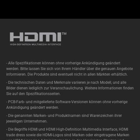
- Alle Spezifikationen können ohne vorherige Ankündigung geändert
werden. Bitte lassen Sie sich von Ihrem Händler über die genauen Angebote
informieren. Die Produkte sind eventuell nicht in allen Märkten erhältlich.
- Die technischen Daten und Merkmale variieren je nach Modell, und alle
Bilder dienen lediglich zur Veranschaulichung. Weitere Informationen finden
Sie auf den Spezifikationsseiten.
- PCB-Farb- und mitgelieferte Software-Versionen können ohne vorherige
Ankündigung geändert werden.
- Die genannten Marken- und Produktnamen sind Warenzeichen ihrer
jeweiligen Unternehmen.
- Die Begriffe HDMI und HDMI High-Definition Multimedia Interface, HDMI
trade dress sowie die HDMI-Logos sind Marken oder eingetragene Marken