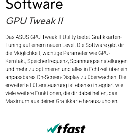
Software
GPU Tweak II
Das ASUS GPU Tweak II Utility bietet Grafikkarten-
Tuning auf einem neuen Level. Die Software gibt dir
die Möglichkeit, wichtige Parameter wie GPU-
Kerntakt, Speicherfrequenz, Spannungseinstellungen
und mehr zu optimieren und alles in Echtzeit über ein
anpassbares On-Screen-Display zu überwachen. Die
erweiterte Lüftersteuerung ist ebenso integriert wie
viele weitere Funktionen, die dir dabei helfen, das
Maximum aus deiner Grafikkarte herauszuholen.