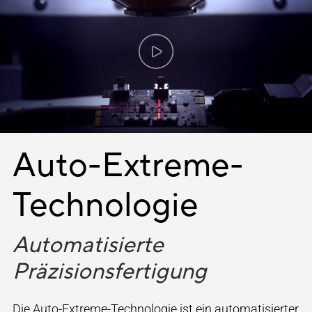
Auto-Extreme-
Technologie
Automatisierte
Präzisionsfertigung
Die Auto-Extreme-Technologie ist ein automatisierter