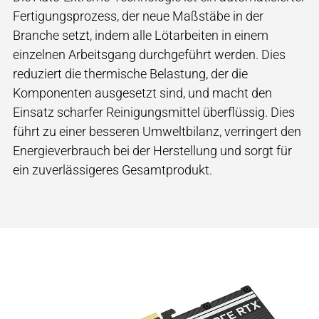
Fertigungsprozess, der neue Maßstäbe in der
Branche setzt, indem alle Lötarbeiten in einem
einzelnen Arbeitsgang durchgeführt werden. Dies
reduziert die thermische Belastung, der die
Komponenten ausgesetzt sind, und macht den
Einsatz scharfer Reinigungsmittel überflüssig. Dies
führt zu einer besseren Umweltbilanz, verringert den
Energieverbrauch bei der Herstellung und sorgt für
ein zuverlässigeres Gesamtprodukt.