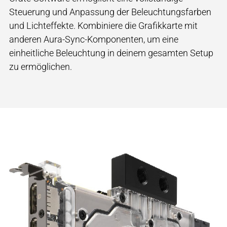
Steuerung und Anpassung der Beleuchtungsfarben
und Lichteffekte. Kombiniere die Grafikkarte mit
anderen Aura-Sync-Komponenten, um eine
einheitliche Beleuchtung in deinem gesamten Setup
zu ermöglichen.