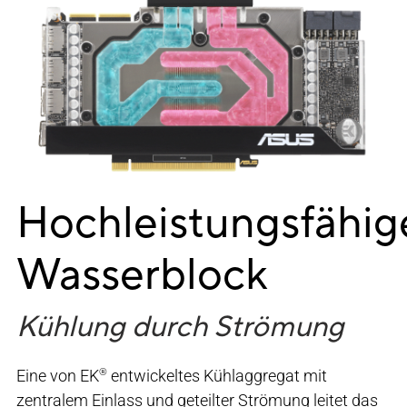
Hochleistungsfähig
Wasserblock
Kühlung durch Strömung
Eine von EK
entwickeltes Kühlaggregat mit
®
zentralem Einlass und geteilter Strömung leitet das