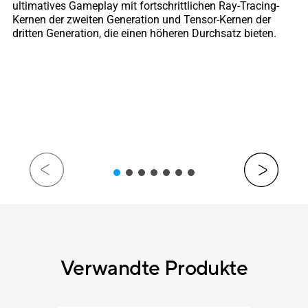
ultimatives Gameplay mit fortschrittlichen Ray-Tracing-
Kernen der zweiten Generation und Tensor-Kernen der
dritten Generation, die einen höheren Durchsatz bieten.
Verwandte Produkte