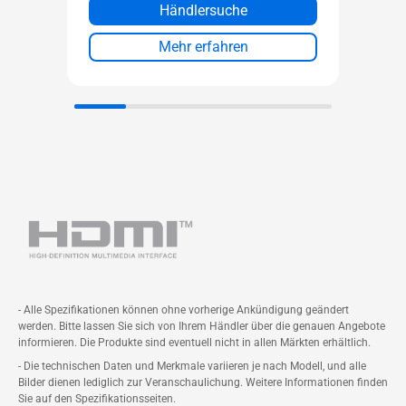
Händlersuche
Mehr erfahren
- Alle Spezifikationen können ohne vorherige Ankündigung geändert
werden. Bitte lassen Sie sich von Ihrem Händler über die genauen Angebote
informieren. Die Produkte sind eventuell nicht in allen Märkten erhältlich.
- Die technischen Daten und Merkmale variieren je nach Modell, und alle
Bilder dienen lediglich zur Veranschaulichung. Weitere Informationen finden
Sie auf den Spezifikationsseiten.