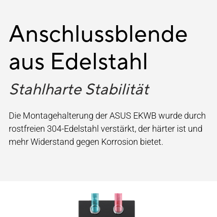
Anschlussblende
aus Edelstahl
Stahlharte Stabilität
Die Montagehalterung der ASUS EKWB wurde durch
rostfreien 304-Edelstahl verstärkt, der härter ist und
mehr Widerstand gegen Korrosion bietet.