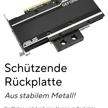
Schützende
Rückplatte
Aus stabilem Metall!