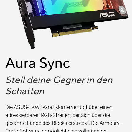
Aura Sync
Stell deine Gegner in den
Schatten
Die ASUS-EKWB-Grafikkarte verfügt über einen
adressierbaren RGB-Streifen, der sich über die
gesamte Länge des Blocks erstreckt. Die Armoury-
Crate-Software ermöglicht eine vollständige