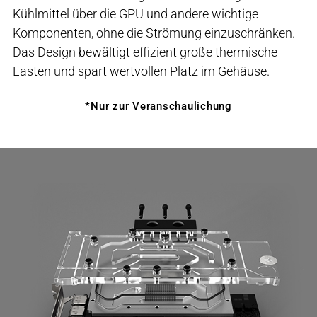
Kühlmittel über die GPU und andere wichtige
Komponenten, ohne die Strömung einzuschränken.
Das Design bewältigt effizient große thermische
Lasten und spart wertvollen Platz im Gehäuse.
*Nur zur Veranschaulichung