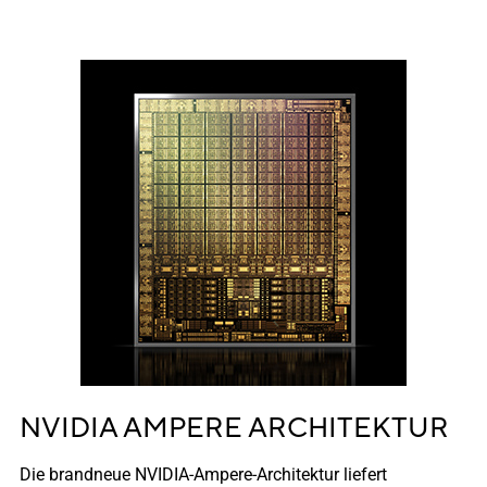
NVIDIA AMPERE ARCHITEKTUR
Die brandneue NVIDIA-Ampere-Architektur liefert