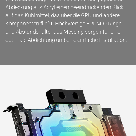
Abdeckung aus Acryl einen beeindruckenden Blick
auf das Kühlmittel, das über die GPU und andere
Komponenten fließt. Hochwertige EPDM-O-Ringe
und Abstandshalter aus Messing sorgen für eine
optimale Abdichtung und eine einfache Installation.