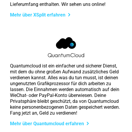
Lieferumfang enthalten. Wir sehen uns online!
Mehr über XSplit erfahren
Quantumcloud ist ein einfacher und sicherer Dienst,
mit dem du ohne großen Aufwand zusätzliches Geld
verdienen kannst. Alles was du tun musst, ist deinen
ungenutzten Grafikprozessor für dich arbeiten zu
lassen. Die Einnahmen werden automatisch auf dein
WeChat- oder PayPal-Konto überwiesen. Deine
Privatsphäre bleibt geschützt, da von Quantumcloud
keine personenbezogenen Daten gespeichert werden.
Fang jetzt an, Geld zu verdienen!
Mehr über Quantumcloud erfahren