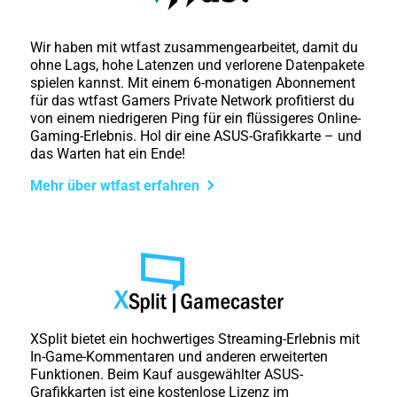
Wir haben mit wtfast zusammengearbeitet, damit du
ohne Lags, hohe Latenzen und verlorene Datenpakete
spielen kannst. Mit einem 6-monatigen Abonnement
für das wtfast Gamers Private Network profitierst du
von einem niedrigeren Ping für ein flüssigeres Online-
Gaming-Erlebnis. Hol dir eine ASUS-Grafikkarte – und
das Warten hat ein Ende!
Mehr über wtfast erfahren
XSplit bietet ein hochwertiges Streaming-Erlebnis mit
In-Game-Kommentaren und anderen erweiterten
Funktionen. Beim Kauf ausgewählter ASUS-
Grafikkarten ist eine kostenlose Lizenz im