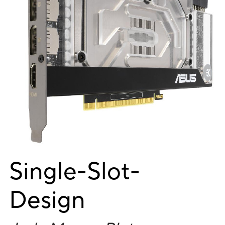
Single-Slot-
Design