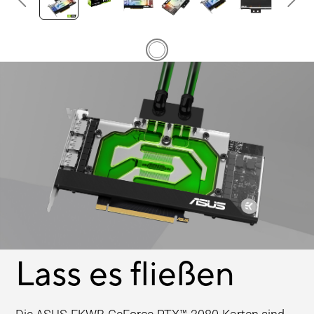
Lass es fließen