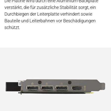
Die Platine wird durch eine Aluminium-Backplate
verstärkt, die für zusätzliche Stabilität sorgt, ein
Durchbiegen der Leiterplatte verhindert sowie
Bauteile und Leiterbahnen vor Beschädigungen
schützt.