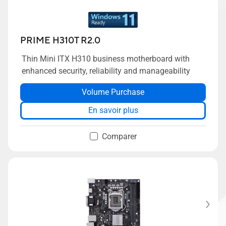
PRIME H310T R2.0
Thin Mini ITX H310 business motherboard with
enhanced security, reliability and manageability
Volume Purchase
En savoir plus
Comparer