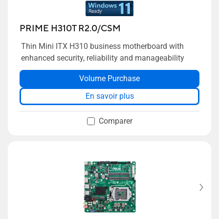
PRIME H310T R2.0/CSM
Thin Mini ITX H310 business motherboard with
enhanced security, reliability and manageability
Volume Purchase
En savoir plus
Comparer