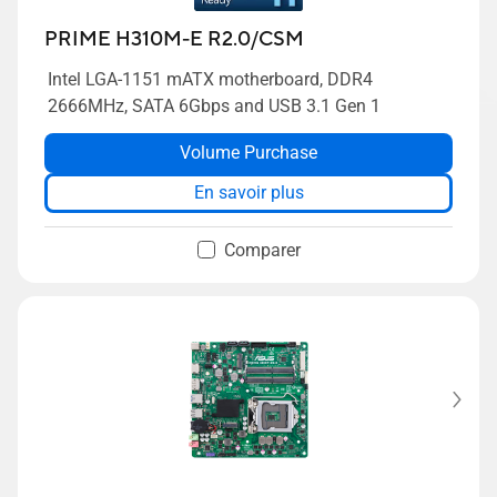
PRIME H310M-E R2.0/CSM
Intel LGA-1151 mATX motherboard, DDR4
2666MHz, SATA 6Gbps and USB 3.1 Gen 1
Volume Purchase
En savoir plus
Comparer