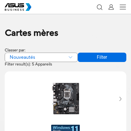
Cartes mères
Classer par:
Nouveautés
Filter
Filter result(s): 5 Appareils