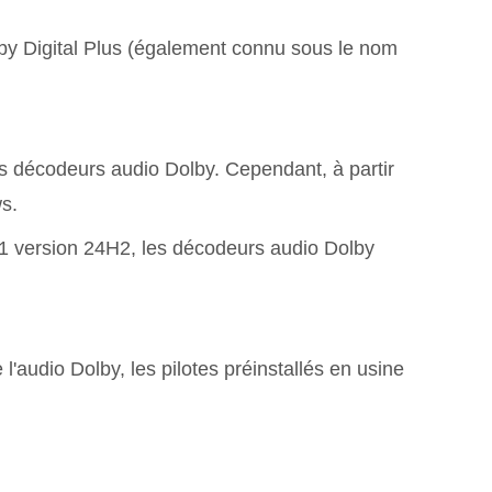
by Digital Plus (également connu sous le nom
s décodeurs audio Dolby. Cependant, à partir
s.
1 version 24H2, les décodeurs audio Dolby
'audio Dolby, les pilotes préinstallés en usine