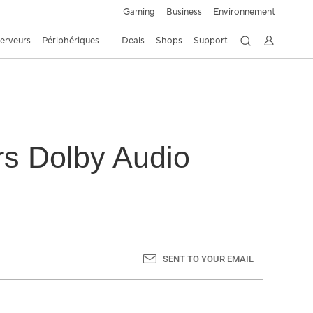
Gaming
Business
Environnement
Serveurs
Périphériques
Deals
Shops
Support
rs Dolby Audio
SENT TO YOUR EMAIL