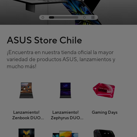
ASUS Store Chile
¡Encuentra en nuestra tienda oficial la mayor
variedad de productos ASUS, lanzamientos y
mucho más!
Lanzamiento!
Lanzamiento!
Gaming Days
Zenbook DUO
Zephyrus DUO
(2026)
(2026)