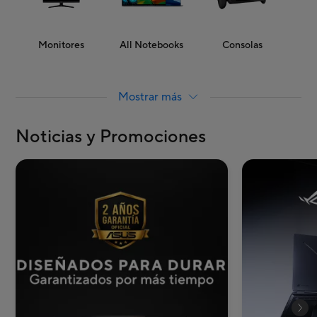
Monitores
All Notebooks
Consolas
Mostrar más
Noticias y Promociones